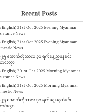
Recent Posts
n English) 31st Oct 2025 Evening Myanmar
sistance News
n English) 31st Oct 2025 Evening Myanmar
mestic News
၂၅ အောက်တိုဘာလ ၃၁ ရက်နေ့ ညနေခင်း
င်းလွှာ
n English) 301st Oct 2025 Morning Myanmar
sistance News
n English) 31st Oct 2025 Morning Myanmar
mestic News
၂၅ အောက်တိုဘာလ ၃၁ ရက်နေ့ မနက်ခင်း
င်းလွှာ