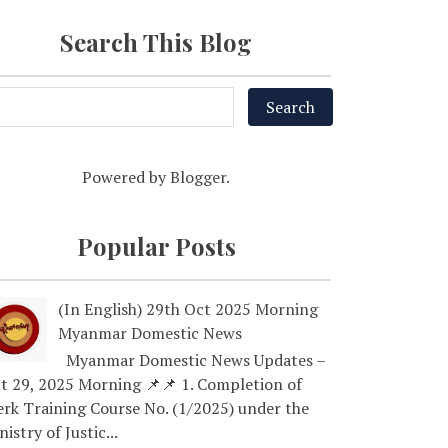
Search This Blog
Powered by
Blogger
.
Popular Posts
(In English) 29th Oct 2025 Morning
Myanmar Domestic News
Myanmar Domestic News Updates –
t 29, 2025 Morning 📌📌 1. Completion of
erk Training Course No. (1/2025) under the
nistry of Justic...