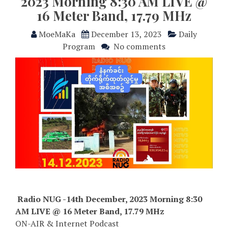
2023 Morning 8:30 AM LIVE @
16 Meter Band, 17.79 MHz
MoeMaKa
December 13, 2023
Daily
Program
No comments
Radio NUG -14th December, 2023 Morning 8:30
AM LIVE @ 16 Meter Band, 17.79 MHz
ON-AIR & Internet Podcast