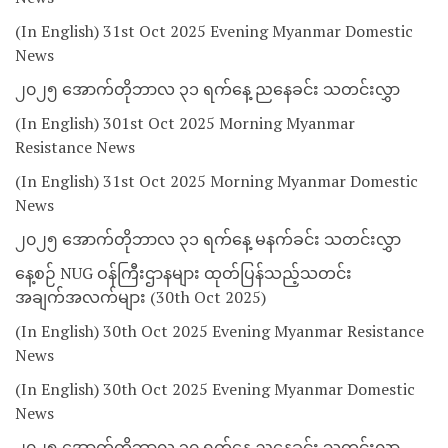
(In English) 31st Oct 2025 Evening Myanmar Domestic
News
၂၀၂၅ အောက်တိုဘာလ ၃၁ ရက်နေ့ ညနေခင်း သတင်းလွှာ
(In English) 301st Oct 2025 Morning Myanmar
Resistance News
(In English) 31st Oct 2025 Morning Myanmar Domestic
News
၂၀၂၅ အောက်တိုဘာလ ၃၁ ရက်နေ့ မနက်ခင်း သတင်းလွှာ
နေ့စဉ် NUG ဝန်ကြီးဌာနများ ထုတ်ပြန်သည့်သတင်း
အချက်အလက်များ (30th Oct 2025)
(In English) 30th Oct 2025 Evening Myanmar Resistance
News
(In English) 30th Oct 2025 Evening Myanmar Domestic
News
၂၀၂၅ အောက်တိုဘာလ ၃၀ ရက်နေ့ ညနေခင်း သတင်းလွှာ