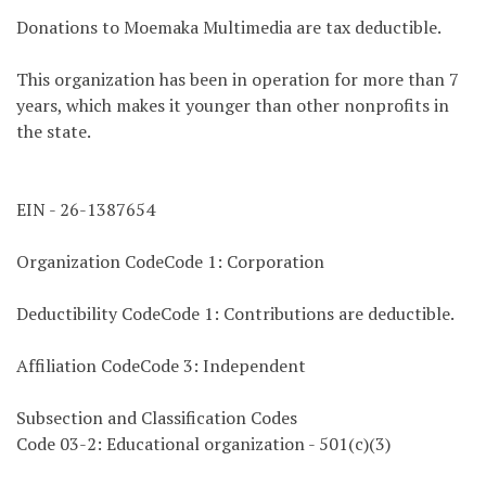
Donations to Moemaka Multimedia are tax deductible.
This organization has been in operation for more than 7
years, which makes it younger than other nonprofits in
the state.
EIN - 26-1387654
Organization CodeCode 1: Corporation
Deductibility CodeCode 1: Contributions are deductible.
Affiliation CodeCode 3: Independent
Subsection and Classification Codes
Code 03-2: Educational organization - 501(c)(3)