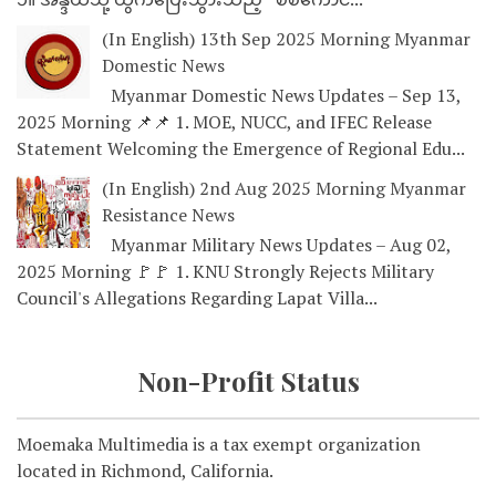
(In English) 13th Sep 2025 Morning Myanmar
Domestic News
Myanmar Domestic News Updates – Sep 13,
2025 Morning 📌📌 1. MOE, NUCC, and IFEC Release
Statement Welcoming the Emergence of Regional Edu...
(In English) 2nd Aug 2025 Morning Myanmar
Resistance News
Myanmar Military News Updates – Aug 02,
2025 Morning 🚩🚩 1. KNU Strongly Rejects Military
Council's Allegations Regarding Lapat Villa...
Non-Profit Status
Moemaka Multimedia is a tax exempt organization
located in Richmond, California.