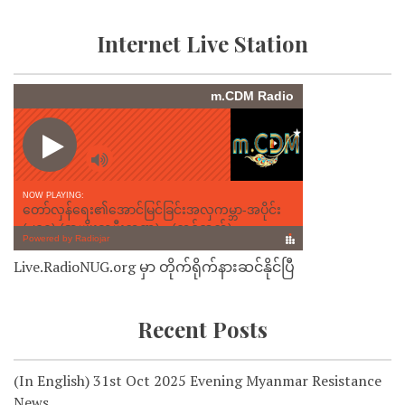
Internet Live Station
Live.RadioNUG.org မှာ တိုက်ရိုက်နားဆင်နိုင်ပြီ
Recent Posts
(In English) 31st Oct 2025 Evening Myanmar Resistance
News