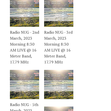
Radio NUG - 2nd
Radio NUG - 3rd
March, 2023
March, 2023
Morning 8:30
Morning 8:30
AM LIVE @ 16
AM LIVE @ 16
Meter Band,
Meter Band,
17.79 MHz
17.79 MHz
Radio NUG - 5th
March, 2023