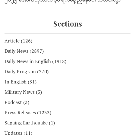
Sections
Article
(126)
Daily News
(2897)
Daily News in English
(1918)
Daily Program
(270)
In English
(31)
Military News
(3)
Podcast
(3)
Press Releases
(1233)
Sagaing Earthquake
(1)
Updates
(11)