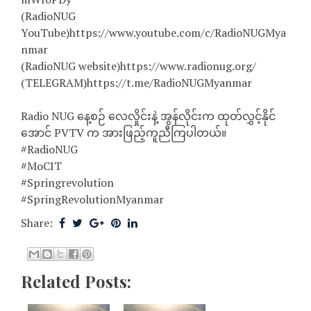
(RadioNUG
YouTube)https://www.youtube.com/c/RadioNUGMya
nmar
(RadioNUG website)https://www.radionug.org/
(TELEGRAM)https://t.me/RadioNUGMyanmar
Radio NUG နေ့စဉ် လေလှိုင်းနဲ့ အွန်လိုင်းက ထုတ်လွှင့်နိုင်
အောင် PVTV က အားဖြည့်ကူညီကြပါတယ်။
#RadioNUG
#MoCIT
#Springrevolution
#SpringRevolutionMyanmar
Share:
Related Posts: