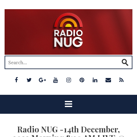
Radio NUG -14th December,