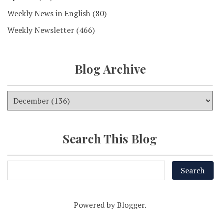
Weekly News in English
(80)
Weekly Newsletter
(466)
Blog Archive
Search This Blog
Powered by
Blogger
.