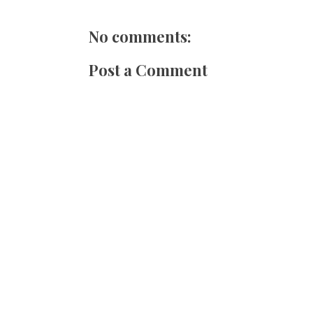
No comments:
Post a Comment