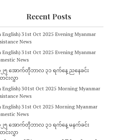
Recent Posts
n English) 31st Oct 2025 Evening Myanmar
sistance News
n English) 31st Oct 2025 Evening Myanmar
mestic News
၂၅ အောက်တိုဘာလ ၃၁ ရက်နေ့ ညနေခင်း
င်းလွှာ
n English) 301st Oct 2025 Morning Myanmar
sistance News
n English) 31st Oct 2025 Morning Myanmar
mestic News
၂၅ အောက်တိုဘာလ ၃၁ ရက်နေ့ မနက်ခင်း
င်းလွှာ