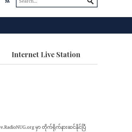
Internet Live Station
ve.RadioNUG.org မှာ တိုက်ရိုက်နားဆင်နိုင်ပြီ