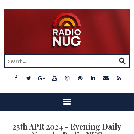
25th APR 2024 - Evening Daily