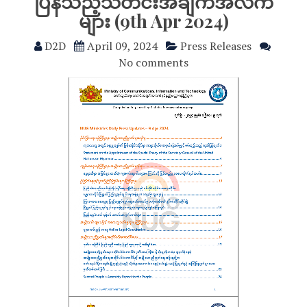
ပြန်သည့်သတင်းအချက်အလက်
များ (9th Apr 2024)
D2D
April 09, 2024
Press Releases
No comments