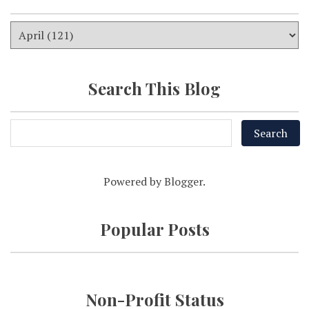
Search This Blog
Powered by
Blogger
.
Popular Posts
Non-Profit Status