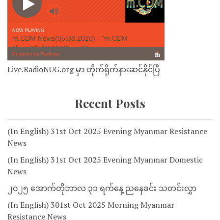
Live.RadioNUG.org မှာ တိုက်ရိုက်နားဆင်နိုင်ပြီ
Recent Posts
(In English) 31st Oct 2025 Evening Myanmar Resistance
News
(In English) 31st Oct 2025 Evening Myanmar Domestic
News
၂၀၂၅ အောက်တိုဘာလ ၃၁ ရက်နေ့ ညနေခင်း သတင်းလွှာ
(In English) 301st Oct 2025 Morning Myanmar
Resistance News