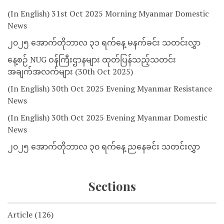
(In English) 31st Oct 2025 Morning Myanmar Domestic
News
၂၀၂၅ အောက်တိုဘာလ ၃၁ ရက်နေ့ မနက်ခင်း သတင်းလွှာ
နေ့စဉ် NUG ဝန်ကြီးဌာနများ ထုတ်ပြန်သည့်သတင်း
အချက်အလက်များ (30th Oct 2025)
(In English) 30th Oct 2025 Evening Myanmar Resistance
News
(In English) 30th Oct 2025 Evening Myanmar Domestic
News
၂၀၂၅ အောက်တိုဘာလ ၃၀ ရက်နေ့ ညနေခင်း သတင်းလွှာ
Sections
Article
(126)