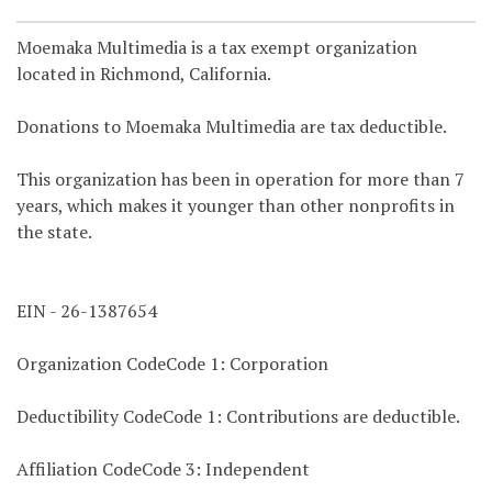
Moemaka Multimedia is a tax exempt organization
located in Richmond, California.
Donations to Moemaka Multimedia are tax deductible.
This organization has been in operation for more than 7
years, which makes it younger than other nonprofits in
the state.
EIN - 26-1387654
Organization CodeCode 1: Corporation
Deductibility CodeCode 1: Contributions are deductible.
Affiliation CodeCode 3: Independent