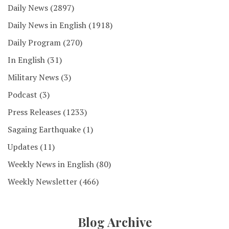
Daily News
(2897)
Daily News in English
(1918)
Daily Program
(270)
In English
(31)
Military News
(3)
Podcast
(3)
Press Releases
(1233)
Sagaing Earthquake
(1)
Updates
(11)
Weekly News in English
(80)
Weekly Newsletter
(466)
Blog Archive