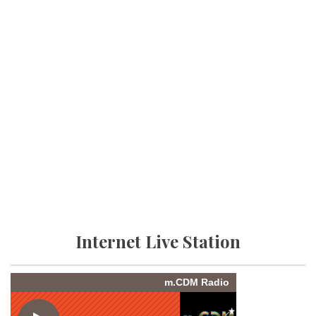
Internet Live Station