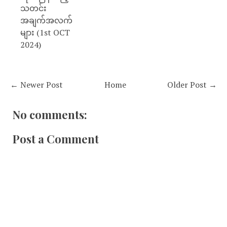
သတင်း
အချက်အလက်
များ (1st OCT
2024)
← Newer Post
Home
Older Post →
No comments:
Post a Comment