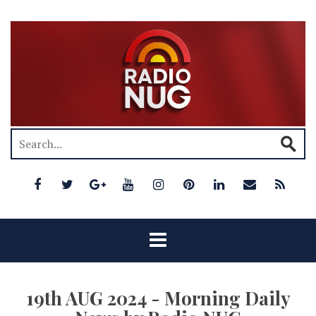
19th AUG 2024 - Morning Daily