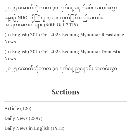
၂၀၂၅ အောက်တိုဘာလ ၃၁ ရက်နေ့ မနက်ခင်း သတင်းလွှာ
နေ့စဉ် NUG ဝန်ကြီးဌာနများ ထုတ်ပြန်သည့်သတင်း
အချက်အလက်များ (30th Oct 2025)
(In English) 30th Oct 2025 Evening Myanmar Resistance
News
(In English) 30th Oct 2025 Evening Myanmar Domestic
News
၂၀၂၅ အောက်တိုဘာလ ၃၀ ရက်နေ့ ညနေခင်း သတင်းလွှာ
Sections
Article
(126)
Daily News
(2897)
Daily News in English
(1918)