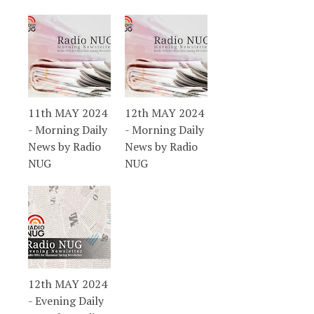
11th MAY 2024
12th MAY 2024
- Morning Daily
- Morning Daily
News by Radio
News by Radio
NUG
NUG
12th MAY 2024
- Evening Daily