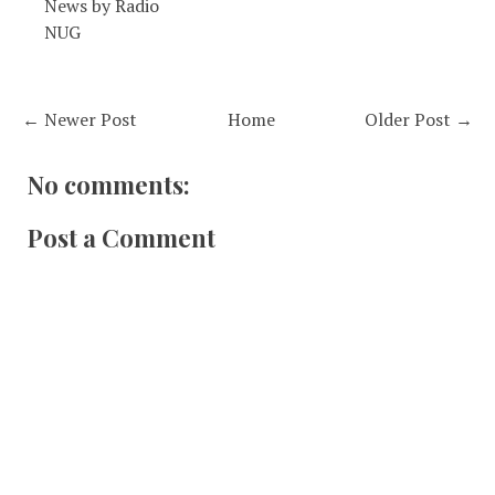
News by Radio
NUG
← Newer Post
Home
Older Post →
No comments:
Post a Comment