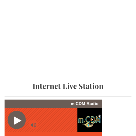
Internet Live Station