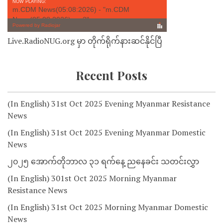
Live.RadioNUG.org မှာ တိုက်ရိုက်နားဆင်နိုင်ပြီ
Recent Posts
(In English) 31st Oct 2025 Evening Myanmar Resistance
News
(In English) 31st Oct 2025 Evening Myanmar Domestic
News
၂၀၂၅ အောက်တိုဘာလ ၃၁ ရက်နေ့ ညနေခင်း သတင်းလွှာ
(In English) 301st Oct 2025 Morning Myanmar
Resistance News
(In English) 31st Oct 2025 Morning Myanmar Domestic
News