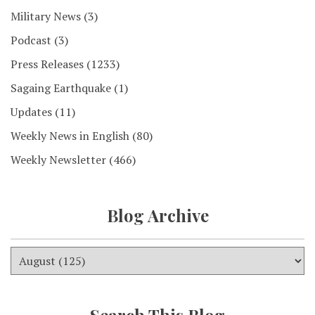
Military News
(3)
Podcast
(3)
Press Releases
(1233)
Sagaing Earthquake
(1)
Updates
(11)
Weekly News in English
(80)
Weekly Newsletter
(466)
Blog Archive