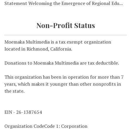
Statement Welcoming the Emergence of Regional Edu...
Non-Profit Status
Moemaka Multimedia is a tax exempt organization
located in Richmond, California.
Donations to Moemaka Multimedia are tax deductible.
This organization has been in operation for more than 7
years, which makes it younger than other nonprofits in
the state.
EIN - 26-1387654
Organization CodeCode 1: Corporation