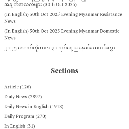
အချက်အလက်များ (30th Oct 2025)
(In English) 30th Oct 2025 Evening Myanmar Resistance
News
(In English) 30th Oct 2025 Evening Myanmar Domestic
News
၂၀၂၅ အောက်တိုဘာလ ၃၀ ရက်နေ့ ညနေခင်း သတင်းလွှာ
Sections
Article
(126)
Daily News
(2897)
Daily News in English
(1918)
Daily Program
(270)
In English
(31)