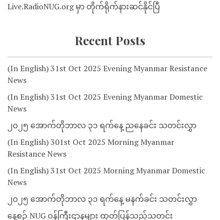
Live.RadioNUG.org မှာ တိုက်ရိုက်နားဆင်နိုင်ပြီ
Recent Posts
(In English) 31st Oct 2025 Evening Myanmar Resistance
News
(In English) 31st Oct 2025 Evening Myanmar Domestic
News
၂၀၂၅ အောက်တိုဘာလ ၃၁ ရက်နေ့ ညနေခင်း သတင်းလွှာ
(In English) 301st Oct 2025 Morning Myanmar
Resistance News
(In English) 31st Oct 2025 Morning Myanmar Domestic
News
၂၀၂၅ အောက်တိုဘာလ ၃၁ ရက်နေ့ မနက်ခင်း သတင်းလွှာ
နေ့စဉ် NUG ဝန်ကြီးဌာနများ ထုတ်ပြန်သည့်သတင်း