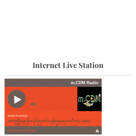
Internet Live Station