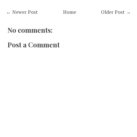
← Newer Post
Home
Older Post →
No comments:
Post a Comment