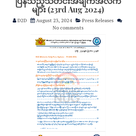
ပြန်သည့်သတင်းအချက်အလက်
များ (23rd Aug 2024)
D2D
August 23, 2024
Press Releases
No comments