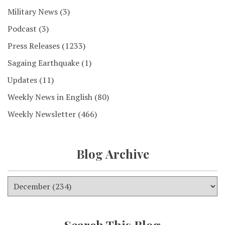
Military News
(3)
Podcast
(3)
Press Releases
(1233)
Sagaing Earthquake
(1)
Updates
(11)
Weekly News in English
(80)
Weekly Newsletter
(466)
Blog Archive