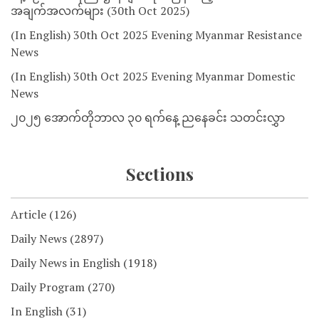
အချက်အလက်များ (30th Oct 2025)
(In English) 30th Oct 2025 Evening Myanmar Resistance
News
(In English) 30th Oct 2025 Evening Myanmar Domestic
News
၂၀၂၅ အောက်တိုဘာလ ၃၀ ရက်နေ့ ညနေခင်း သတင်းလွှာ
Sections
Article
(126)
Daily News
(2897)
Daily News in English
(1918)
Daily Program
(270)
In English
(31)