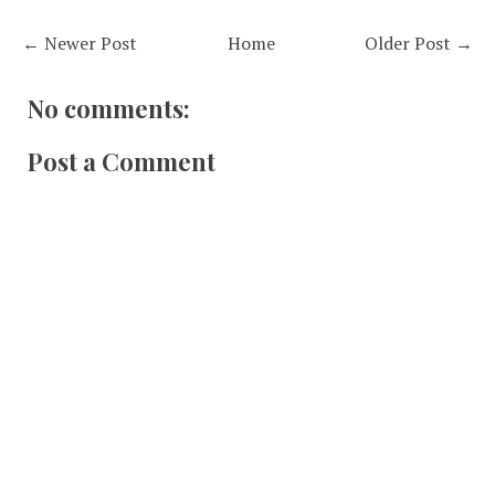
← Newer Post
Home
Older Post →
No comments:
Post a Comment