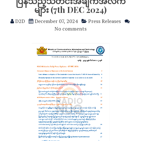
ပြန်သည့်သတင်းအချက်အလက်
များ (7th DEC 2024)
D2D
December 07, 2024
Press Releases
No comments