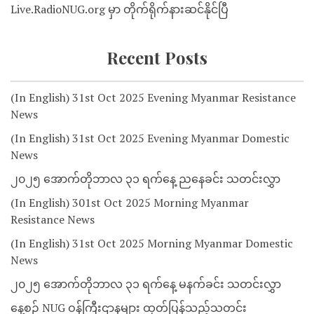
Live.RadioNUG.org မှာ တိုက်ရိုက်နားဆင်နိုင်ပြီ
Recent Posts
(In English) 31st Oct 2025 Evening Myanmar Resistance
News
(In English) 31st Oct 2025 Evening Myanmar Domestic
News
၂၀၂၅ အောက်တိုဘာလ ၃၁ ရက်နေ့ ညနေခင်း သတင်းလွှာ
(In English) 301st Oct 2025 Morning Myanmar
Resistance News
(In English) 31st Oct 2025 Morning Myanmar Domestic
News
၂၀၂၅ အောက်တိုဘာလ ၃၁ ရက်နေ့ မနက်ခင်း သတင်းလွှာ
နေ့စဉ် NUG ဝန်ကြီးဌာနများ ထုတ်ပြန်သည့်သတင်း