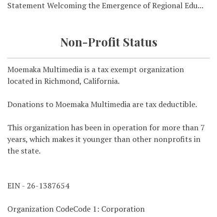
Statement Welcoming the Emergence of Regional Edu...
Non-Profit Status
Moemaka Multimedia is a tax exempt organization
located in Richmond, California.
Donations to Moemaka Multimedia are tax deductible.
This organization has been in operation for more than 7
years, which makes it younger than other nonprofits in
the state.
EIN - 26-1387654
Organization CodeCode 1: Corporation