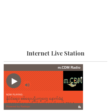
Internet Live Station