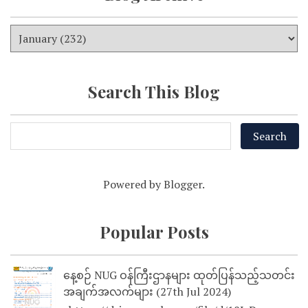
Search This Blog
Powered by
Blogger
.
Popular Posts
နေ့စဉ် NUG ဝန်ကြီးဌာနများ ထုတ်ပြန်သည့်သတင်း
အချက်အလက်များ (27th Jul 2024)