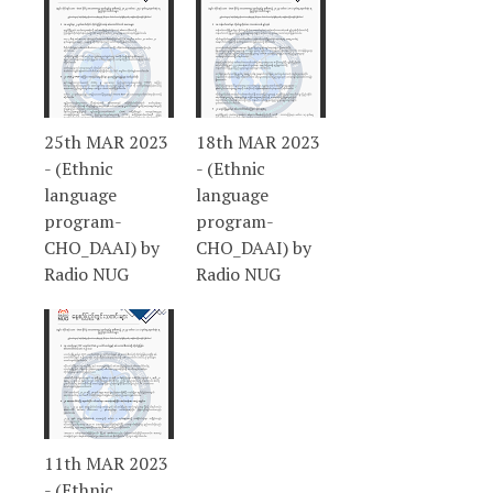
25th MAR 2023
18th MAR 2023
- (Ethnic
- (Ethnic
language
language
program-
program-
CHO_DAAI) by
CHO_DAAI) by
Radio NUG
Radio NUG
11th MAR 2023
- (Ethnic