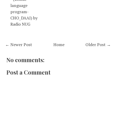
language
program-
CHO_DAAI) by
Radio NUG
← Newer Post
Home
Older Post →
No comments:
Post a Comment