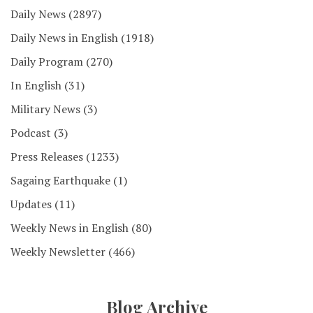
Daily News
(2897)
Daily News in English
(1918)
Daily Program
(270)
In English
(31)
Military News
(3)
Podcast
(3)
Press Releases
(1233)
Sagaing Earthquake
(1)
Updates
(11)
Weekly News in English
(80)
Weekly Newsletter
(466)
Blog Archive