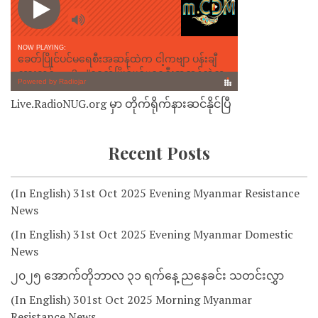
Live.RadioNUG.org မှာ တိုက်ရိုက်နားဆင်နိုင်ပြီ
Recent Posts
(In English) 31st Oct 2025 Evening Myanmar Resistance
News
(In English) 31st Oct 2025 Evening Myanmar Domestic
News
၂၀၂၅ အောက်တိုဘာလ ၃၁ ရက်နေ့ ညနေခင်း သတင်းလွှာ
(In English) 301st Oct 2025 Morning Myanmar
Resistance News