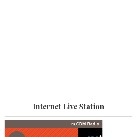
Internet Live Station