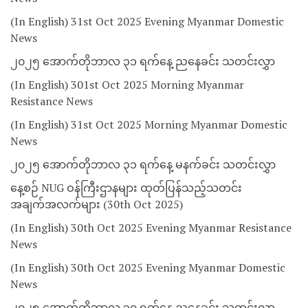
(In English) 31st Oct 2025 Evening Myanmar Domestic
News
၂၀၂၅ အောက်တိုဘာလ ၃၁ ရက်နေ့ ညနေခင်း သတင်းလွှာ
(In English) 301st Oct 2025 Morning Myanmar
Resistance News
(In English) 31st Oct 2025 Morning Myanmar Domestic
News
၂၀၂၅ အောက်တိုဘာလ ၃၁ ရက်နေ့ မနက်ခင်း သတင်းလွှာ
နေ့စဉ် NUG ဝန်ကြီးဌာနများ ထုတ်ပြန်သည့်သတင်း
အချက်အလက်များ (30th Oct 2025)
(In English) 30th Oct 2025 Evening Myanmar Resistance
News
(In English) 30th Oct 2025 Evening Myanmar Domestic
News
၂၀၂၅ အောက်တိုဘာလ ၃၀ ရက်နေ့ ညနေခင်း သတင်းလွှာ