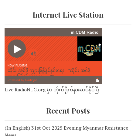
Internet Live Station
Live.RadioNUG.org မှာ တိုက်ရိုက်နားဆင်နိုင်ပြီ
Recent Posts
(In English) 31st Oct 2025 Evening Myanmar Resistance
News