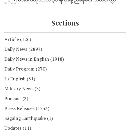
Sections
Article
(126)
Daily News
(2897)
Daily News in English
(1918)
Daily Program
(270)
In English
(31)
Military News
(3)
Podcast
(3)
Press Releases
(1233)
Sagaing Earthquake
(1)
Updates
(11)