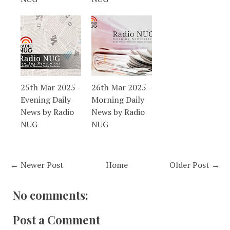
25th Mar 2025 -
26th Mar 2025 -
Evening Daily
Morning Daily
News by Radio
News by Radio
NUG
NUG
← Newer Post
Home
Older Post →
No comments:
Post a Comment