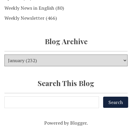
Weekly News in English
(80)
Weekly Newsletter
(466)
Blog Archive
Search This Blog
Powered by
Blogger
.