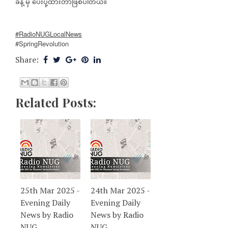
ခန့်
မှ
ပေးပို့ထားတာဖြစ်ပါတယ်။
#RadioNUGLocalNews
#SpringRevolution
Share:
Related Posts:
25th Mar 2025 -
24th Mar 2025 -
Evening Daily
Evening Daily
News by Radio
News by Radio
NUG
NUG