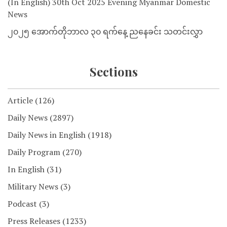
(In English) 30th Oct 2025 Evening Myanmar Domestic
News
၂၀၂၅ အောက်တိုဘာလ ၃၀ ရက်နေ့ ညနေခင်း သတင်းလွှာ
Sections
Article
(126)
Daily News
(2897)
Daily News in English
(1918)
Daily Program
(270)
In English
(31)
Military News
(3)
Podcast
(3)
Press Releases
(1233)