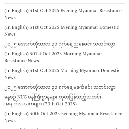
(In English) 31st Oct 2025 Evening Myanmar Resistance
News
(In English) 31st Oct 2025 Evening Myanmar Domestic
News
၂၀၂၅ အောက်တိုဘာလ ၃၁ ရက်နေ့ ညနေခင်း သတင်းလွှာ
(In English) 301st Oct 2025 Morning Myanmar
Resistance News
(In English) 31st Oct 2025 Morning Myanmar Domestic
News
၂၀၂၅ အောက်တိုဘာလ ၃၁ ရက်နေ့ မနက်ခင်း သတင်းလွှာ
နေ့စဉ် NUG ဝန်ကြီးဌာနများ ထုတ်ပြန်သည့်သတင်း
အချက်အလက်များ (30th Oct 2025)
(In English) 30th Oct 2025 Evening Myanmar Resistance
News