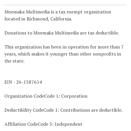
Moemaka Multimedia is a tax exempt organization
located in Richmond, California.
Donations to Moemaka Multimedia are tax deductible.
This organization has been in operation for more than 7
years, which makes it younger than other nonprofits in
the state.
EIN - 26-1387654
Organization CodeCode 1: Corporation
Deductibility CodeCode 1: Contributions are deductible.
Affiliation CodeCode 3: Independent