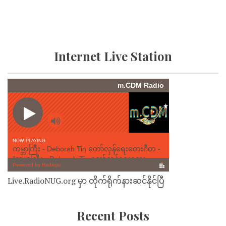
Internet Live Station
Live.RadioNUG.org မှာ တိုက်ရိုက်နားဆင်နိုင်ပြီ
Recent Posts