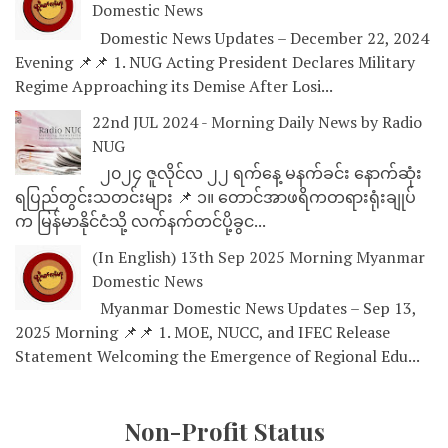
Domestic News
Domestic News Updates – December 22, 2024
Evening 📌📌 1. NUG Acting President Declares Military
Regime Approaching its Demise After Losi...
22nd JUL 2024 - Morning Daily News by Radio
NUG
၂၀၂၄ ဇူလိုင်လ ၂၂ ရက်နေ့ မနက်ခင်း နောက်ဆုံး
ရပြည်တွင်းသတင်းများ 📌 ၁။ တောင်အာဖရိကတရားရုံးချုပ်
က မြန်မာနိုင်ငံသို့ လက်နက်တင်ပို့ခွင...
(In English) 13th Sep 2025 Morning Myanmar
Domestic News
Myanmar Domestic News Updates – Sep 13,
2025 Morning 📌📌 1. MOE, NUCC, and IFEC Release
Statement Welcoming the Emergence of Regional Edu...
Non-Profit Status