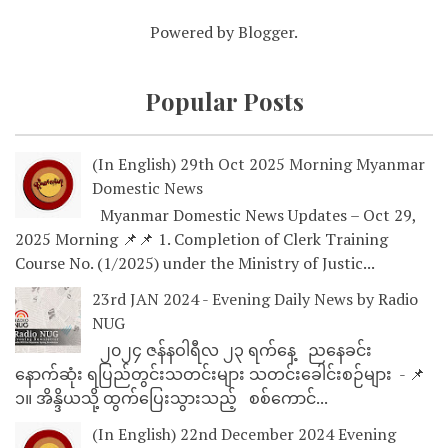
Powered by
Blogger
.
Popular Posts
(In English) 29th Oct 2025 Morning Myanmar
Domestic News
Myanmar Domestic News Updates – Oct 29,
2025 Morning 📌📌 1. Completion of Clerk Training
Course No. (1/2025) under the Ministry of Justic...
23rd JAN 2024 - Evening Daily News by Radio
NUG
၂၀၂၄ ဇန်နဝါရီလ ၂၃ ရက်နေ့ ညနေခင်း
နောက်ဆုံး ရပြည်တွင်းသတင်းများ သတင်းခေါင်းစဉ်များ - 📌
၁။ အိန္ဒိယသို့ ထွက်ပြေးသွားသည့် စစ်ကောင်...
(In English) 22nd December 2024 Evening