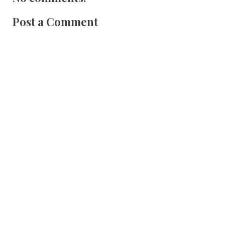
Post a Comment