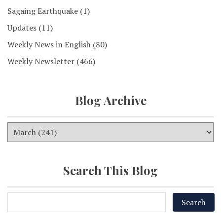
Sagaing Earthquake
(1)
Updates
(11)
Weekly News in English
(80)
Weekly Newsletter
(466)
Blog Archive
Search This Blog