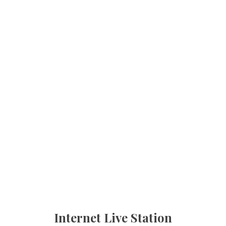
Internet Live Station