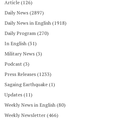
Article
(126)
Daily News
(2897)
Daily News in English
(1918)
Daily Program
(270)
In English
(31)
Military News
(3)
Podcast
(3)
Press Releases
(1233)
Sagaing Earthquake
(1)
Updates
(11)
Weekly News in English
(80)
Weekly Newsletter
(466)