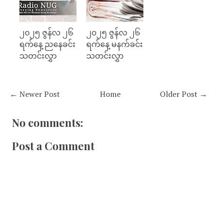
၂၀၂၅ ဇွန်လ ၂၆
၂၀၂၅ ဇွန်လ ၂၆
ရက်နေ့ ညနေခင်း
ရက်နေ့ မနက်ခင်း
သတင်းလွှာ
သတင်းလွှာ
← Newer Post
Home
Older Post →
No comments:
Post a Comment