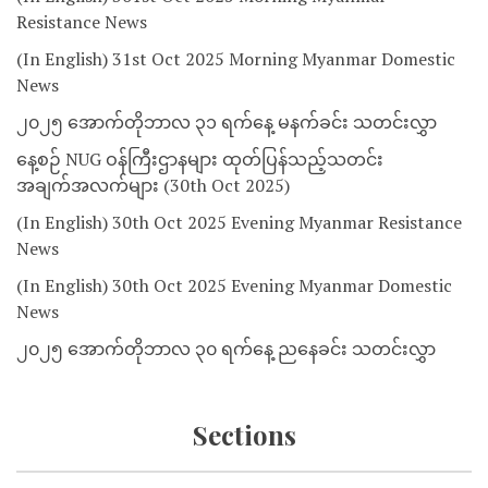
Resistance News
(In English) 31st Oct 2025 Morning Myanmar Domestic
News
၂၀၂၅ အောက်တိုဘာလ ၃၁ ရက်နေ့ မနက်ခင်း သတင်းလွှာ
နေ့စဉ် NUG ဝန်ကြီးဌာနများ ထုတ်ပြန်သည့်သတင်း
အချက်အလက်များ (30th Oct 2025)
(In English) 30th Oct 2025 Evening Myanmar Resistance
News
(In English) 30th Oct 2025 Evening Myanmar Domestic
News
၂၀၂၅ အောက်တိုဘာလ ၃၀ ရက်နေ့ ညနေခင်း သတင်းလွှာ
Sections