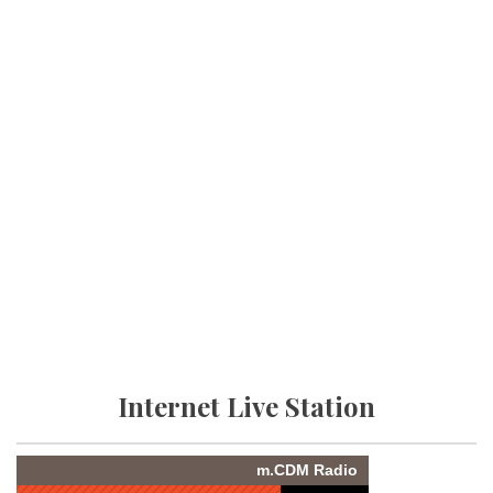
Internet Live Station