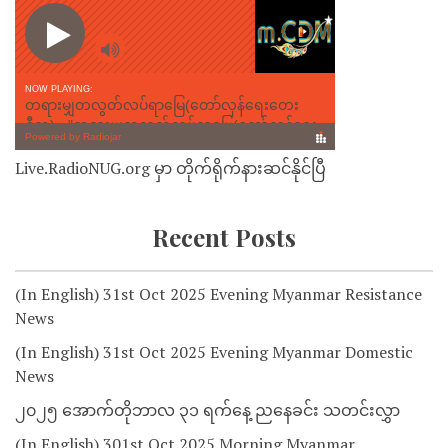
Live.RadioNUG.org မှာ တိုက်ရိုက်နားဆင်နိုင်ပြီ
Recent Posts
(In English) 31st Oct 2025 Evening Myanmar Resistance
News
(In English) 31st Oct 2025 Evening Myanmar Domestic
News
၂၀၂၅ အောက်တိုဘာလ ၃၁ ရက်နေ့ ညနေခင်း သတင်းလွှာ
(In English) 301st Oct 2025 Morning Myanmar