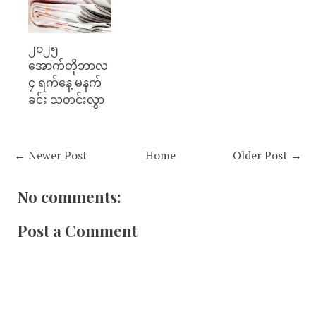
၂၀၂၅
အောက်တိုဘာလ
၄ ရက်နေ့ မနက်
ခင်း သတင်းလွှာ
← Newer Post
Home
Older Post →
No comments:
Post a Comment