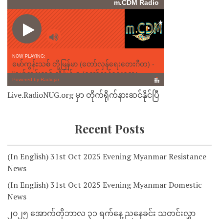
Live.RadioNUG.org မှာ တိုက်ရိုက်နားဆင်နိုင်ပြီ
Recent Posts
(In English) 31st Oct 2025 Evening Myanmar Resistance
News
(In English) 31st Oct 2025 Evening Myanmar Domestic
News
၂၀၂၅ အောက်တိုဘာလ ၃၁ ရက်နေ့ ညနေခင်း သတင်းလွှာ