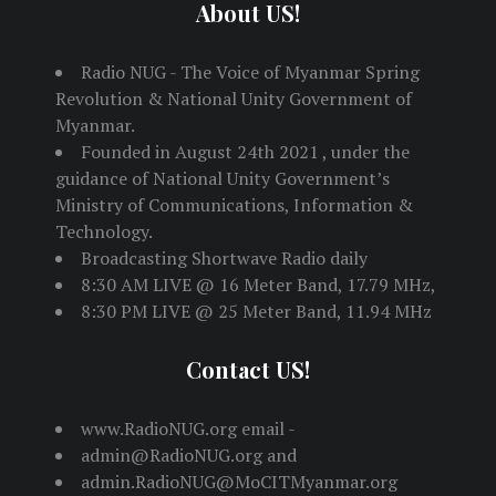
About US!
Radio NUG - The Voice of Myanmar Spring
Revolution & National Unity Government of
Myanmar.
Founded in August 24th 2021 , under the
guidance of National Unity Government’s
Ministry of Communications, Information &
Technology.
Broadcasting Shortwave Radio daily
8:30 AM LIVE @ 16 Meter Band, 17.79 MHz,
8:30 PM LIVE @ 25 Meter Band, 11.94 MHz
Contact US!
www.RadioNUG.org email -
admin@RadioNUG.org and
admin.RadioNUG@MoCITMyanmar.org