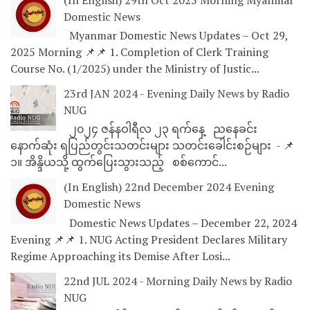
(In English) 29th Oct 2025 Morning Myanmar
Domestic News
Myanmar Domestic News Updates – Oct 29,
2025 Morning 📌📌 1. Completion of Clerk Training
Course No. (1/2025) under the Ministry of Justic...
23rd JAN 2024 - Evening Daily News by Radio
NUG
၂၀၂၄ ဇန်နဝါရီလ ၂၃ ရက်နေ့ ညနေခင်း
နောက်ဆုံး ရပြည်တွင်းသတင်းများ သတင်းခေါင်းစဉ်များ - 📌
၁။ အိန္ဒိယသို့ ထွက်ပြေးသွားသည့် စစ်ကောင်...
(In English) 22nd December 2024 Evening
Domestic News
Domestic News Updates – December 22, 2024
Evening 📌📌 1. NUG Acting President Declares Military
Regime Approaching its Demise After Losi...
22nd JUL 2024 - Morning Daily News by Radio
NUG