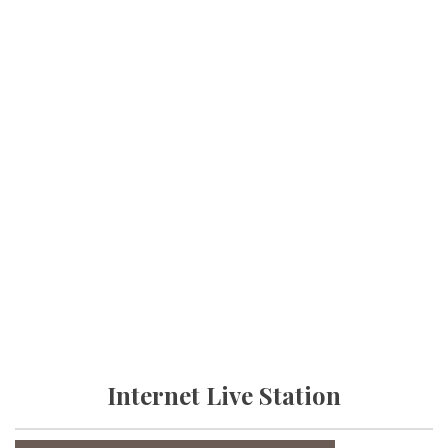
Internet Live Station