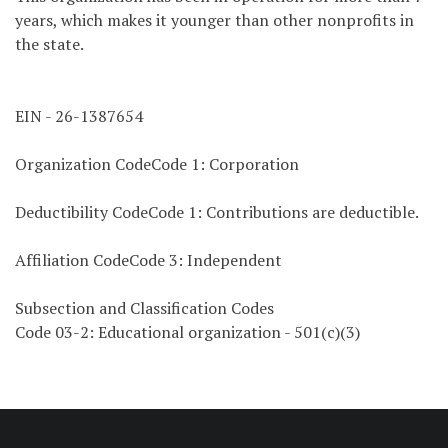
years, which makes it younger than other nonprofits in
the state.
EIN - 26-1387654
Organization CodeCode 1: Corporation
Deductibility CodeCode 1: Contributions are deductible.
Affiliation CodeCode 3: Independent
Subsection and Classification Codes
Code 03-2: Educational organization - 501(c)(3)