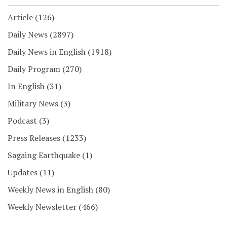
Article
(126)
Daily News
(2897)
Daily News in English
(1918)
Daily Program
(270)
In English
(31)
Military News
(3)
Podcast
(3)
Press Releases
(1233)
Sagaing Earthquake
(1)
Updates
(11)
Weekly News in English
(80)
Weekly Newsletter
(466)