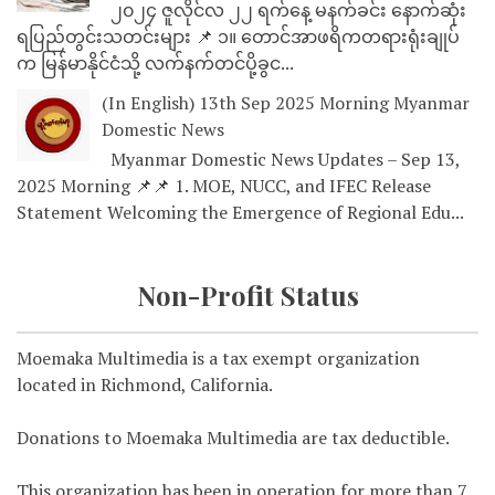
၂၀၂၄ ဇူလိုင်လ ၂၂ ရက်နေ့ မနက်ခင်း နောက်ဆုံး
ရပြည်တွင်းသတင်းများ 📌 ၁။ တောင်အာဖရိကတရားရုံးချုပ်
က မြန်မာနိုင်ငံသို့ လက်နက်တင်ပို့ခွင...
(In English) 13th Sep 2025 Morning Myanmar
Domestic News
Myanmar Domestic News Updates – Sep 13,
2025 Morning 📌📌 1. MOE, NUCC, and IFEC Release
Statement Welcoming the Emergence of Regional Edu...
Non-Profit Status
Moemaka Multimedia is a tax exempt organization
located in Richmond, California.
Donations to Moemaka Multimedia are tax deductible.
This organization has been in operation for more than 7