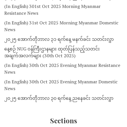
(In English) 301st Oct 2025 Morning Myanmar
Resistance News
(In English) 31st Oct 2025 Morning Myanmar Domestic
News
၂၀၂၅ အောက်တိုဘာလ ၃၁ ရက်နေ့ မနက်ခင်း သတင်းလွှာ
နေ့စဉ် NUG ဝန်ကြီးဌာနများ ထုတ်ပြန်သည့်သတင်း
အချက်အလက်များ (30th Oct 2025)
(In English) 30th Oct 2025 Evening Myanmar Resistance
News
(In English) 30th Oct 2025 Evening Myanmar Domestic
News
၂၀၂၅ အောက်တိုဘာလ ၃၀ ရက်နေ့ ညနေခင်း သတင်းလွှာ
Sections