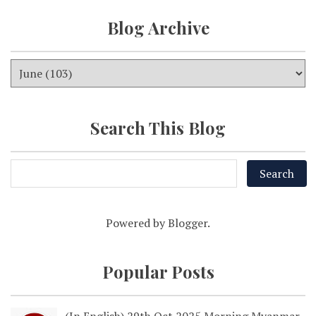
Blog Archive
Search This Blog
Powered by
Blogger
.
Popular Posts