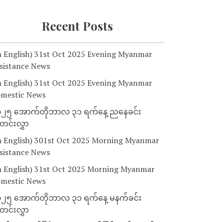
Recent Posts
n English) 31st Oct 2025 Evening Myanmar
sistance News
n English) 31st Oct 2025 Evening Myanmar
mestic News
၂၅ အောက်တိုဘာလ ၃၁ ရက်နေ့ ညနေခင်း
င်းလွှာ
n English) 301st Oct 2025 Morning Myanmar
sistance News
n English) 31st Oct 2025 Morning Myanmar
mestic News
၂၅ အောက်တိုဘာလ ၃၁ ရက်နေ့ မနက်ခင်း
င်းလွှာ