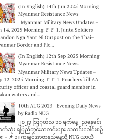
(In English) 14th Jun 2025 Morning
Myanmar Resistance News
Myanmar Military News Updates –
n 14, 2025 Morning 🚩🚩 1. Junta Soldiers
andon Nga Yant Ni Outpost on the Thai–
anmar Border and Fle...
(In English) 12th Sep 2025 Morning
Myanmar Resistance News
Myanmar Military News Updates –
p 12, 2025 Morning 🚩🚩 1. Poachers kill AA
curity officer and coastal guard member in
akan waters and...
10th AUG 2023 - Evening Daily News
by Radio NUG
၂၀၂၃ သြဂုတ်လ ၁၀ ရက်နေ့ ညနေခင်း
ာက်ဆုံး ရပြည်တွင်းသတင်းများ သတင်းခေါင်းစဉ်
ား - 📌 ၁။ ကချင်အာဇာနည်နေ့သို့ NUG ယာယီ