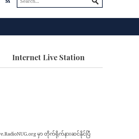
Internet Live Station
ve.RadioNUG.org မှာ တိုက်ရိုက်နားဆင်နိုင်ပြီ