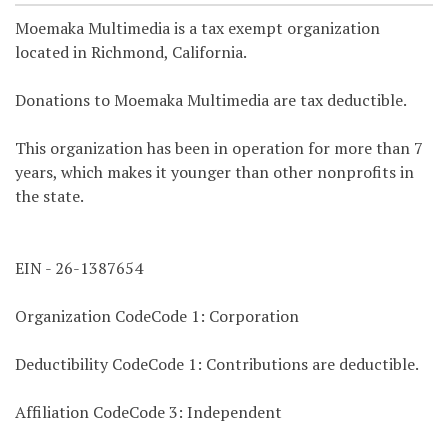
Moemaka Multimedia is a tax exempt organization
located in Richmond, California.
Donations to Moemaka Multimedia are tax deductible.
This organization has been in operation for more than 7
years, which makes it younger than other nonprofits in
the state.
EIN - 26-1387654
Organization CodeCode 1: Corporation
Deductibility CodeCode 1: Contributions are deductible.
Affiliation CodeCode 3: Independent