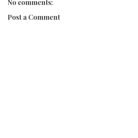
No comments:
Post a Comment