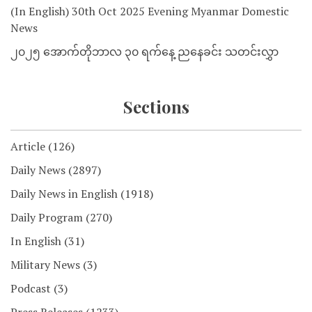
(In English) 30th Oct 2025 Evening Myanmar Domestic
News
၂၀၂၅ အောက်တိုဘာလ ၃၀ ရက်နေ့ ညနေခင်း သတင်းလွှာ
Sections
Article
(126)
Daily News
(2897)
Daily News in English
(1918)
Daily Program
(270)
In English
(31)
Military News
(3)
Podcast
(3)