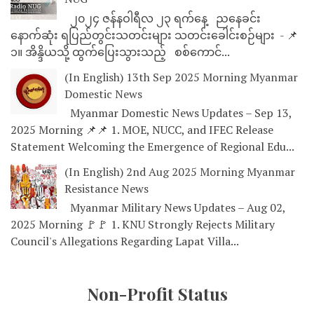
၂၀၂၄ ဇန်နဝါရီလ ၂၃ ရက်နေ့ ညနေခင်း
နောက်ဆုံး ရပြည်တွင်းသတင်းများ သတင်းခေါင်းစဉ်များ - 📌
၁။ အိန္ဒိယသို့ ထွက်ပြေးသွားသည့် စစ်ကောင်...
(In English) 13th Sep 2025 Morning Myanmar
Domestic News
Myanmar Domestic News Updates – Sep 13,
2025 Morning 📌📌 1. MOE, NUCC, and IFEC Release
Statement Welcoming the Emergence of Regional Edu...
(In English) 2nd Aug 2025 Morning Myanmar
Resistance News
Myanmar Military News Updates – Aug 02,
2025 Morning 🚩🚩 1. KNU Strongly Rejects Military
Council's Allegations Regarding Lapat Villa...
Non-Profit Status