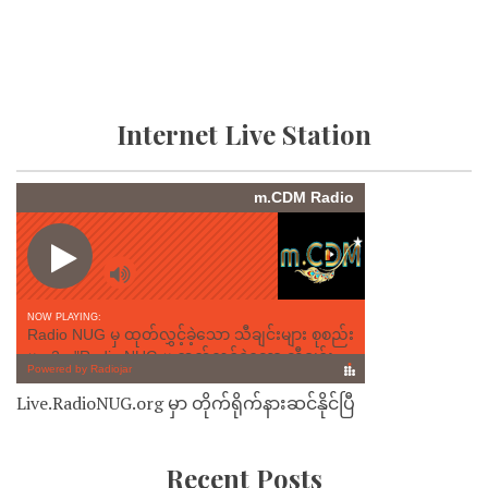
Internet Live Station
Live.RadioNUG.org မှာ တိုက်ရိုက်နားဆင်နိုင်ပြီ
Recent Posts