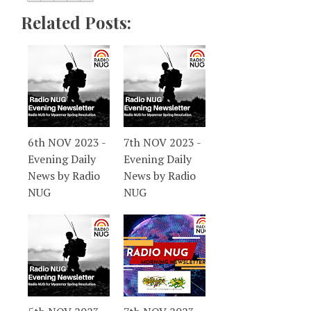
Related Posts:
6th NOV 2023 -
7th NOV 2023 -
Evening Daily
Evening Daily
News by Radio
News by Radio
NUG
NUG