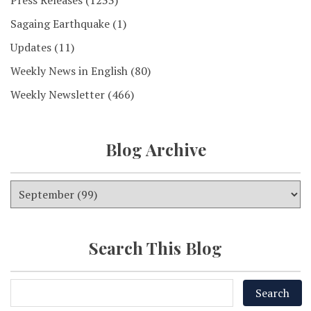
Press Releases
(1233)
Sagaing Earthquake
(1)
Updates
(11)
Weekly News in English
(80)
Weekly Newsletter
(466)
Blog Archive
Search This Blog