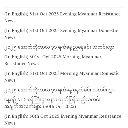
(In English) 31st Oct 2025 Evening Myanmar Resistance
News
(In English) 31st Oct 2025 Evening Myanmar Domestic
News
၂၀၂၅ အောက်တိုဘာလ ၃၁ ရက်နေ့ ညနေခင်း သတင်းလွှာ
(In English) 301st Oct 2025 Morning Myanmar
Resistance News
(In English) 31st Oct 2025 Morning Myanmar Domestic
News
၂၀၂၅ အောက်တိုဘာလ ၃၁ ရက်နေ့ မနက်ခင်း သတင်းလွှာ
နေ့စဉ် NUG ဝန်ကြီးဌာနများ ထုတ်ပြန်သည့်သတင်း
အချက်အလက်များ (30th Oct 2025)
(In English) 30th Oct 2025 Evening Myanmar Resistance
News