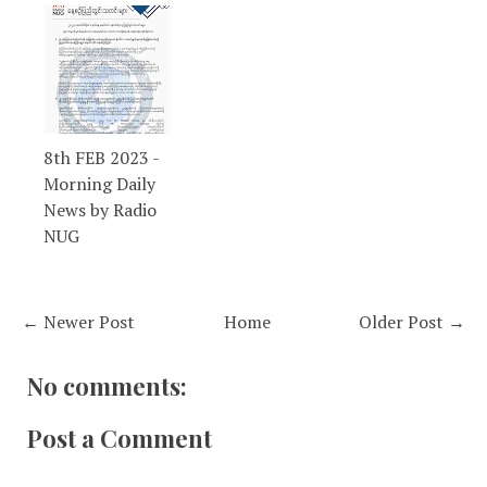
8th FEB 2023 -
Morning Daily
News by Radio
NUG
← Newer Post
Home
Older Post →
No comments:
Post a Comment