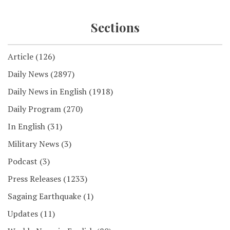
Sections
Article
(126)
Daily News
(2897)
Daily News in English
(1918)
Daily Program
(270)
In English
(31)
Military News
(3)
Podcast
(3)
Press Releases
(1233)
Sagaing Earthquake
(1)
Updates
(11)