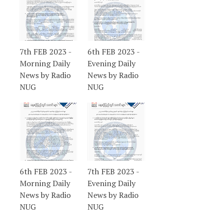
7th FEB 2023 -
6th FEB 2023 -
Morning Daily
Evening Daily
News by Radio
News by Radio
NUG
NUG
6th FEB 2023 -
7th FEB 2023 -
Morning Daily
Evening Daily
News by Radio
News by Radio
NUG
NUG