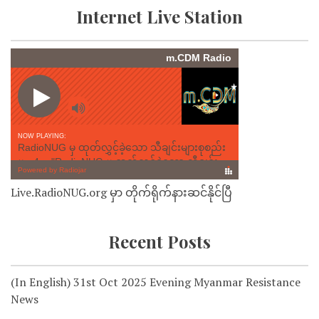
Internet Live Station
Live.RadioNUG.org မှာ တိုက်ရိုက်နားဆင်နိုင်ပြီ
Recent Posts
(In English) 31st Oct 2025 Evening Myanmar Resistance
News