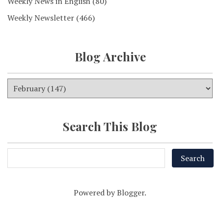
Weekly News in English
(80)
Weekly Newsletter
(466)
Blog Archive
Search This Blog
Powered by
Blogger
.