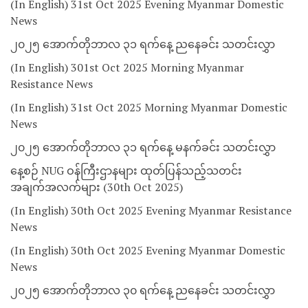
(In English) 31st Oct 2025 Evening Myanmar Domestic
News
၂၀၂၅ အောက်တိုဘာလ ၃၁ ရက်နေ့ ညနေခင်း သတင်းလွှာ
(In English) 301st Oct 2025 Morning Myanmar
Resistance News
(In English) 31st Oct 2025 Morning Myanmar Domestic
News
၂၀၂၅ အောက်တိုဘာလ ၃၁ ရက်နေ့ မနက်ခင်း သတင်းလွှာ
နေ့စဉ် NUG ဝန်ကြီးဌာနများ ထုတ်ပြန်သည့်သတင်း
အချက်အလက်များ (30th Oct 2025)
(In English) 30th Oct 2025 Evening Myanmar Resistance
News
(In English) 30th Oct 2025 Evening Myanmar Domestic
News
၂၀၂၅ အောက်တိုဘာလ ၃၀ ရက်နေ့ ညနေခင်း သတင်းလွှာ