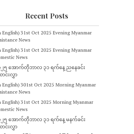
Recent Posts
n English) 31st Oct 2025 Evening Myanmar
sistance News
n English) 31st Oct 2025 Evening Myanmar
mestic News
၂၅ အောက်တိုဘာလ ၃၁ ရက်နေ့ ညနေခင်း
င်းလွှာ
n English) 301st Oct 2025 Morning Myanmar
sistance News
n English) 31st Oct 2025 Morning Myanmar
mestic News
၂၅ အောက်တိုဘာလ ၃၁ ရက်နေ့ မနက်ခင်း
င်းလွှာ