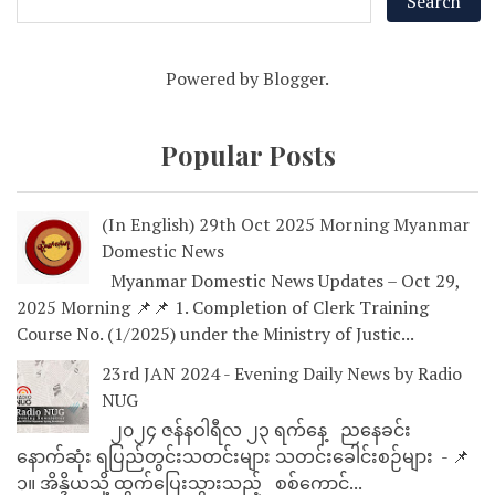
Powered by
Blogger
.
Popular Posts
(In English) 29th Oct 2025 Morning Myanmar
Domestic News
Myanmar Domestic News Updates – Oct 29,
2025 Morning 📌📌 1. Completion of Clerk Training
Course No. (1/2025) under the Ministry of Justic...
23rd JAN 2024 - Evening Daily News by Radio
NUG
၂၀၂၄ ဇန်နဝါရီလ ၂၃ ရက်နေ့ ညနေခင်း
နောက်ဆုံး ရပြည်တွင်းသတင်းများ သတင်းခေါင်းစဉ်များ - 📌
၁။ အိန္ဒိယသို့ ထွက်ပြေးသွားသည့် စစ်ကောင်...