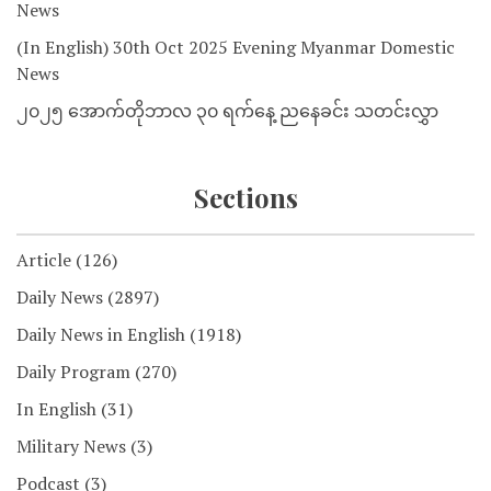
News
(In English) 30th Oct 2025 Evening Myanmar Domestic
News
၂၀၂၅ အောက်တိုဘာလ ၃၀ ရက်နေ့ ညနေခင်း သတင်းလွှာ
Sections
Article
(126)
Daily News
(2897)
Daily News in English
(1918)
Daily Program
(270)
In English
(31)
Military News
(3)
Podcast
(3)