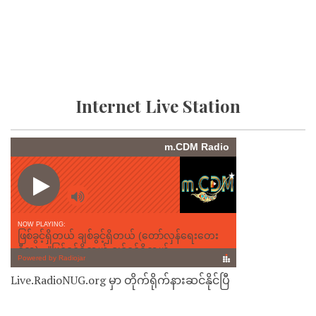
Internet Live Station
Live.RadioNUG.org မှာ တိုက်ရိုက်နားဆင်နိုင်ပြီ