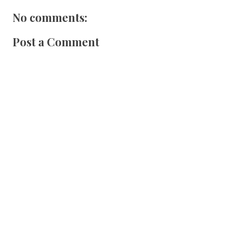
No comments:
Post a Comment