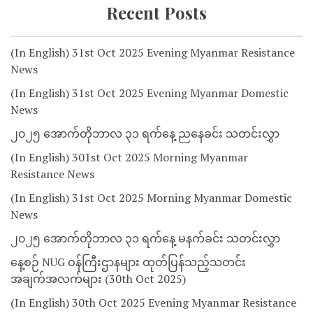
Recent Posts
(In English) 31st Oct 2025 Evening Myanmar Resistance
News
(In English) 31st Oct 2025 Evening Myanmar Domestic
News
၂၀၂၅ အောက်တိုဘာလ ၃၁ ရက်နေ့ ညနေခင်း သတင်းလွှာ
(In English) 301st Oct 2025 Morning Myanmar
Resistance News
(In English) 31st Oct 2025 Morning Myanmar Domestic
News
၂၀၂၅ အောက်တိုဘာလ ၃၁ ရက်နေ့ မနက်ခင်း သတင်းလွှာ
နေ့စဉ် NUG ဝန်ကြီးဌာနများ ထုတ်ပြန်သည့်သတင်း
အချက်အလက်များ (30th Oct 2025)
(In English) 30th Oct 2025 Evening Myanmar Resistance