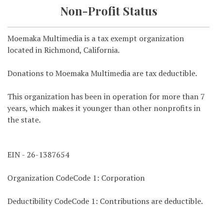
Non-Profit Status
Moemaka Multimedia is a tax exempt organization
located in Richmond, California.
Donations to Moemaka Multimedia are tax deductible.
This organization has been in operation for more than 7
years, which makes it younger than other nonprofits in
the state.
EIN - 26-1387654
Organization CodeCode 1: Corporation
Deductibility CodeCode 1: Contributions are deductible.