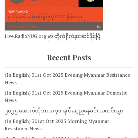
Live.RadioNUG.org မှာ တိုက်ရိုက်နားဆင်နိုင်ပြီ
Recent Posts
(In English) 31st Oct 2025 Evening Myanmar Resistance
News
(In English) 31st Oct 2025 Evening Myanmar Domestic
News
၂၀၂၅ အောက်တိုဘာလ ၃၁ ရက်နေ့ ညနေခင်း သတင်းလွှာ
(In English) 301st Oct 2025 Morning Myanmar
Resistance News