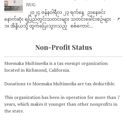
NUG
၂၀၂၄ ဇန်နဝါရီလ ၂၃ ရက်နေ့ ညနေခင်း
နောက်ဆုံး ရပြည်တွင်းသတင်းများ သတင်းခေါင်းစဉ်များ - 📌
၁။ အိန္ဒိယသို့ ထွက်ပြေးသွားသည့် စစ်ကောင်...
Non-Profit Status
Moemaka Multimedia is a tax exempt organization
located in Richmond, California.
Donations to Moemaka Multimedia are tax deductible.
This organization has been in operation for more than 7
years, which makes it younger than other nonprofits in
the state.