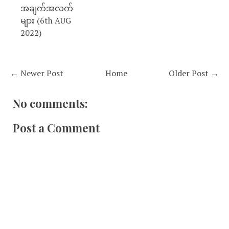
အချက်အလက်
များ (6th AUG
2022)
← Newer Post
Home
Older Post →
No comments:
Post a Comment