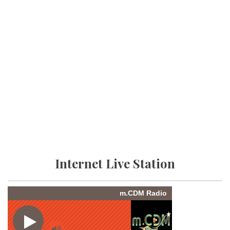
Internet Live Station