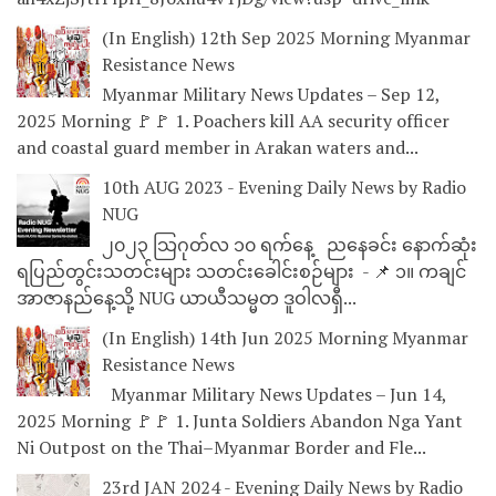
(In English) 12th Sep 2025 Morning Myanmar
Resistance News
Myanmar Military News Updates – Sep 12,
2025 Morning 🚩🚩 1. Poachers kill AA security officer
and coastal guard member in Arakan waters and...
10th AUG 2023 - Evening Daily News by Radio
NUG
၂၀၂၃ သြဂုတ်လ ၁၀ ရက်နေ့ ညနေခင်း နောက်ဆုံး
ရပြည်တွင်းသတင်းများ သတင်းခေါင်းစဉ်များ - 📌 ၁။ ကချင်
အာဇာနည်နေ့သို့ NUG ယာယီသမ္မတ ဒူဝါလရှီ...
(In English) 14th Jun 2025 Morning Myanmar
Resistance News
Myanmar Military News Updates – Jun 14,
2025 Morning 🚩🚩 1. Junta Soldiers Abandon Nga Yant
Ni Outpost on the Thai–Myanmar Border and Fle...
23rd JAN 2024 - Evening Daily News by Radio