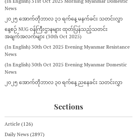
(In English) 31st Oct 2025 Morning Myanmar Domestic
News
၂၀၂၅ အောက်တိုဘာလ ၃၁ ရက်နေ့ မနက်ခင်း သတင်းလွှာ
နေ့စဉ် NUG ဝန်ကြီးဌာနများ ထုတ်ပြန်သည့်သတင်း
အချက်အလက်များ (30th Oct 2025)
(In English) 30th Oct 2025 Evening Myanmar Resistance
News
(In English) 30th Oct 2025 Evening Myanmar Domestic
News
၂၀၂၅ အောက်တိုဘာလ ၃၀ ရက်နေ့ ညနေခင်း သတင်းလွှာ
Sections
Article
(126)
Daily News
(2897)