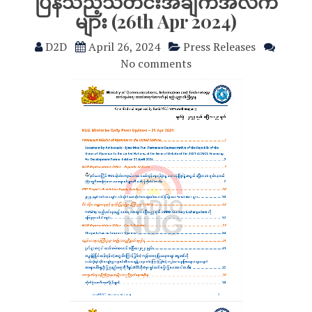
ပြန်သည့်သတင်းအချက်အလက်
များ (26th Apr 2024)
D2D
April 26, 2024
Press Releases
No comments