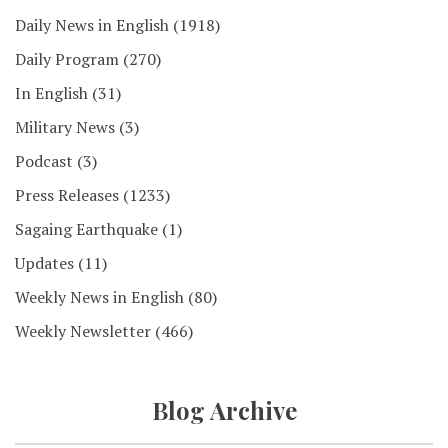
Daily News in English
(1918)
Daily Program
(270)
In English
(31)
Military News
(3)
Podcast
(3)
Press Releases
(1233)
Sagaing Earthquake
(1)
Updates
(11)
Weekly News in English
(80)
Weekly Newsletter
(466)
Blog Archive