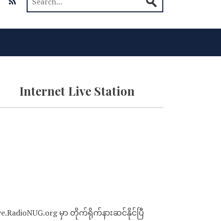
Internet Live Station
ve.RadioNUG.org မှာ တိုက်ရိုက်နားဆင်နိုင်ပြီ