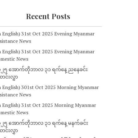
Recent Posts
n English) 31st Oct 2025 Evening Myanmar
sistance News
n English) 31st Oct 2025 Evening Myanmar
mestic News
၂၅ အောက်တိုဘာလ ၃၁ ရက်နေ့ ညနေခင်း
င်းလွှာ
n English) 301st Oct 2025 Morning Myanmar
sistance News
n English) 31st Oct 2025 Morning Myanmar
mestic News
၂၅ အောက်တိုဘာလ ၃၁ ရက်နေ့ မနက်ခင်း
င်းလွှာ