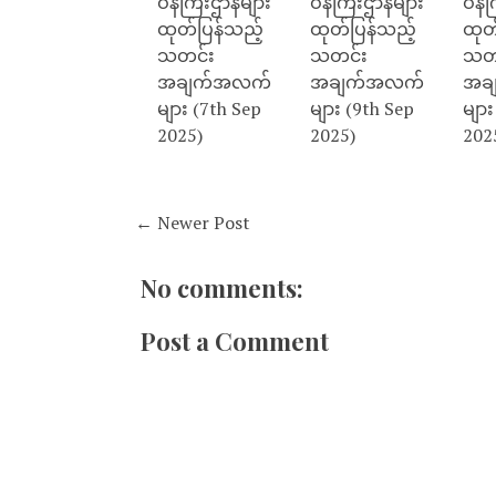
ဝန်ကြီးဌာနများ
ဝန်ကြီးဌာနများ
ဝန်က
ထုတ်ပြန်သည့်
ထုတ်ပြန်သည့်
ထုတ
သတင်း
သတင်း
သတ
အချက်အလက်
အချက်အလက်
အခ
များ (7th Sep
များ (9th Sep
များ
2025)
2025)
202
← Newer Post
No comments:
Post a Comment