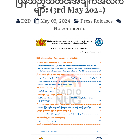
ပြန်သည့်သတင်းအချက်အလက်
များ (3rd May 2024)
D2D
May 03, 2024
Press Releases
No comments