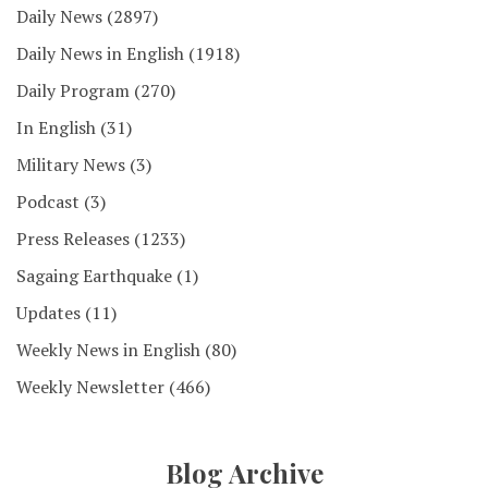
Daily News
(2897)
Daily News in English
(1918)
Daily Program
(270)
In English
(31)
Military News
(3)
Podcast
(3)
Press Releases
(1233)
Sagaing Earthquake
(1)
Updates
(11)
Weekly News in English
(80)
Weekly Newsletter
(466)
Blog Archive