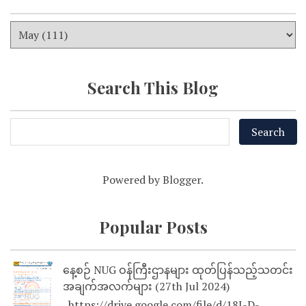
Search This Blog
Powered by
Blogger
.
Popular Posts
နေ့စဉ် NUG ဝန်ကြီးဌာနများ ထုတ်ပြန်သည့်သတင်း
အချက်အလက်များ (27th Jul 2024)
https://drive.google.com/file/d/18I-D-