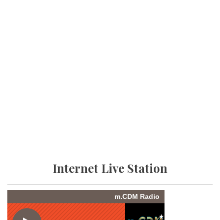
Internet Live Station