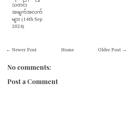
သတင်း
အချက်အလက်
များ (14th Sep
2024)
← Newer Post
Home
Older Post →
No comments:
Post a Comment