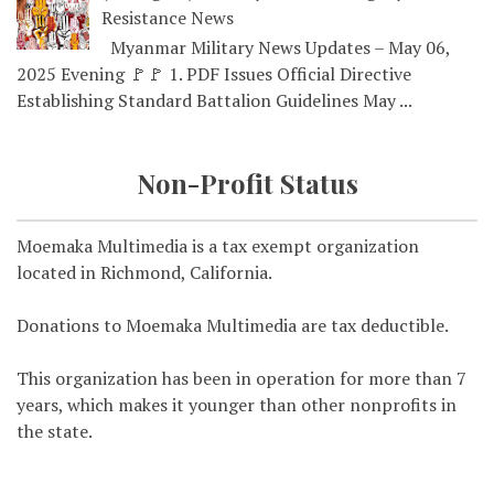
Resistance News
Myanmar Military News Updates – May 06,
2025 Evening 🚩🚩 1. PDF Issues Official Directive
Establishing Standard Battalion Guidelines May ...
Non-Profit Status
Moemaka Multimedia is a tax exempt organization
located in Richmond, California.
Donations to Moemaka Multimedia are tax deductible.
This organization has been in operation for more than 7
years, which makes it younger than other nonprofits in
the state.