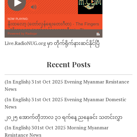
Live.RadioNUG.org မှာ တိုက်ရိုက်နားဆင်နိုင်ပြီ
Recent Posts
(In English) 31st Oct 2025 Evening Myanmar Resistance
News
(In English) 31st Oct 2025 Evening Myanmar Domestic
News
၂၀၂၅ အောက်တိုဘာလ ၃၁ ရက်နေ့ ညနေခင်း သတင်းလွှာ
(In English) 301st Oct 2025 Morning Myanmar
Resistance News