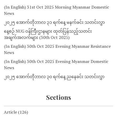
(In English) 31st Oct 2025 Morning Myanmar Domestic
News
၂၀၂၅ အောက်တိုဘာလ ၃၁ ရက်နေ့ မနက်ခင်း သတင်းလွှာ
နေ့စဉ် NUG ဝန်ကြီးဌာနများ ထုတ်ပြန်သည့်သတင်း
အချက်အလက်များ (30th Oct 2025)
(In English) 30th Oct 2025 Evening Myanmar Resistance
News
(In English) 30th Oct 2025 Evening Myanmar Domestic
News
၂၀၂၅ အောက်တိုဘာလ ၃၀ ရက်နေ့ ညနေခင်း သတင်းလွှာ
Sections
Article
(126)