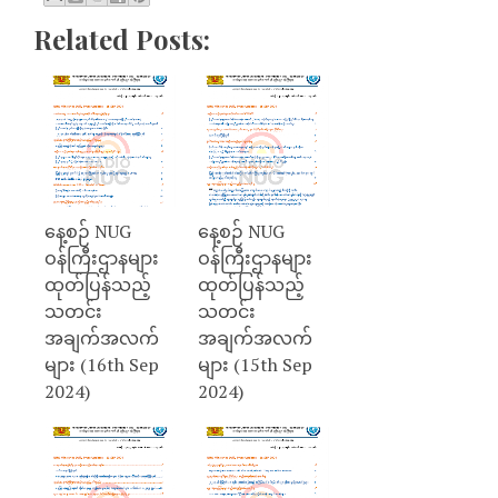
Related Posts:
နေ့စဉ် NUG
နေ့စဉ် NUG
ဝန်ကြီးဌာနများ
ဝန်ကြီးဌာနများ
ထုတ်ပြန်သည့်
ထုတ်ပြန်သည့်
သတင်း
သတင်း
အချက်အလက်
အချက်အလက်
များ (16th Sep
များ (15th Sep
2024)
2024)