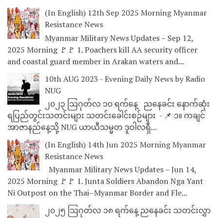
(In English) 12th Sep 2025 Morning Myanmar
Resistance News
Myanmar Military News Updates – Sep 12,
2025 Morning 🚩🚩 1. Poachers kill AA security officer
and coastal guard member in Arakan waters and...
10th AUG 2023 - Evening Daily News by Radio
NUG
၂၀၂၃ သြဂုတ်လ ၁၀ ရက်နေ့ ညနေခင်း နောက်ဆုံး
ရပြည်တွင်းသတင်းများ သတင်းခေါင်းစဉ်များ - 📌 ၁။ ကချင်
အာဇာနည်နေ့သို့ NUG ယာယီသမ္မတ ဒူဝါလရှီ...
(In English) 14th Jun 2025 Morning Myanmar
Resistance News
Myanmar Military News Updates – Jun 14,
2025 Morning 🚩🚩 1. Junta Soldiers Abandon Nga Yant
Ni Outpost on the Thai–Myanmar Border and Fle...
၂၀၂၅ သြဂုတ်လ ၁၈ ရက်နေ့ ညနေခင်း သတင်းလွှာ