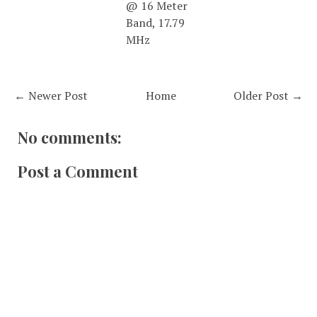
@ 16 Meter
Band, 17.79
MHz
← Newer Post
Home
Older Post →
No comments:
Post a Comment