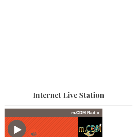
Internet Live Station