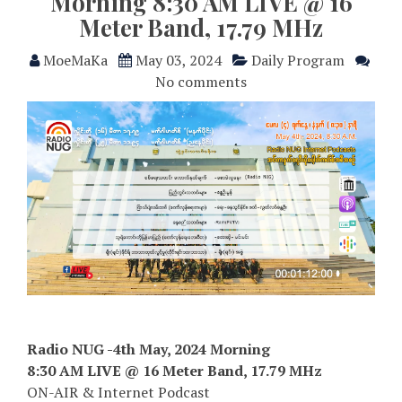
Morning 8:30 AM LIVE @ 16
Meter Band, 17.79 MHz
MoeMaKa
May 03, 2024
Daily Program
No comments
Radio NUG -4th May, 2024 Morning
8:30 AM LIVE @ 16 Meter Band, 17.79 MHz
ON-AIR & Internet Podcast