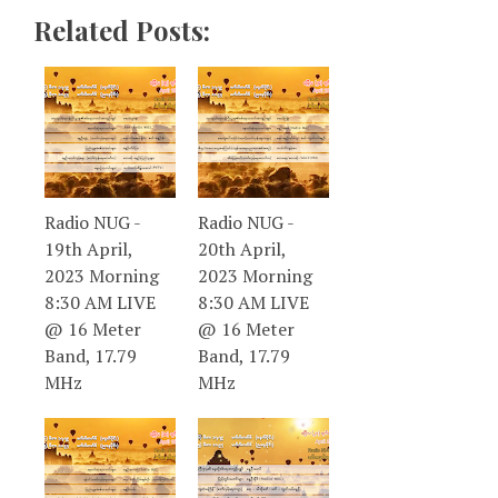
Related Posts:
Radio NUG -
Radio NUG -
19th April,
20th April,
2023 Morning
2023 Morning
8:30 AM LIVE
8:30 AM LIVE
@ 16 Meter
@ 16 Meter
Band, 17.79
Band, 17.79
MHz
MHz