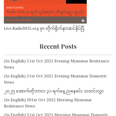
Live.RadioNUG.org မှာ တိုက်ရိုက်နားဆင်နိုင်ပြီ
Recent Posts
(In English) 31st Oct 2025 Evening Myanmar Resistance
News
(In English) 31st Oct 2025 Evening Myanmar Domestic
News
၂၀၂၅ အောက်တိုဘာလ ၃၁ ရက်နေ့ ညနေခင်း သတင်းလွှာ
(In English) 301st Oct 2025 Morning Myanmar
Resistance News
(In English) 31st Oct 2025 Morning Myanmar Domestic