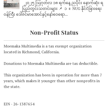
၂၀၂၅ သြဂုတ်လ ၁၈ ရက်နေ့ ညပိုင်း နောက်ဆုံး ရ
ပြည်တွင်းသတင်းများ 📌 ⁨⁨⁨⁨ ၁ ⁨ ။ ⁨ NUG နိုင်ငံခြားရေး
ဝန်ကြီး ဒေါ်ဇင်မာအောင်နှင့်နော်ဝေရော...
Non-Profit Status
Moemaka Multimedia is a tax exempt organization
located in Richmond, California.
Donations to Moemaka Multimedia are tax deductible.
This organization has been in operation for more than 7
years, which makes it younger than other nonprofits in
the state.
EIN - 26-1387654