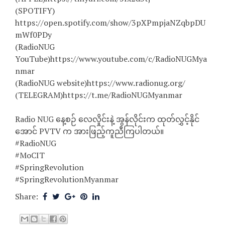
(SPOTIFY)
https://open.spotify.com/show/3pXPmpjaNZqbpDU
mWf0PDy
(RadioNUG
YouTube)https://www.youtube.com/c/RadioNUGMya
nmar
(RadioNUG website)https://www.radionug.org/
(TELEGRAM)https://t.me/RadioNUGMyanmar
Radio NUG နေ့စဉ် လေလှိုင်းနဲ့ အွန်လိုင်းက ထုတ်လွှင့်နိုင်
အောင် PVTV က အားဖြည့်ကူညီကြပါတယ်။
#RadioNUG
#MoCIT
#SpringRevolution
#SpringRevolutionMyanmar
Share: