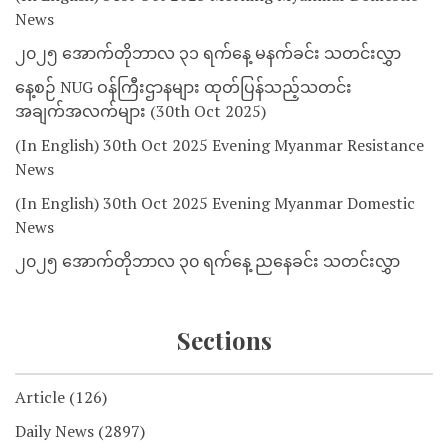
News
၂၀၂၅ အောက်တိုဘာလ ၃၁ ရက်နေ့ မနက်ခင်း သတင်းလွှာ
နေ့စဉ် NUG ဝန်ကြီးဌာနများ ထုတ်ပြန်သည့်သတင်း
အချက်အလက်များ (30th Oct 2025)
(In English) 30th Oct 2025 Evening Myanmar Resistance
News
(In English) 30th Oct 2025 Evening Myanmar Domestic
News
၂၀၂၅ အောက်တိုဘာလ ၃၀ ရက်နေ့ ညနေခင်း သတင်းလွှာ
Sections
Article
(126)
Daily News
(2897)