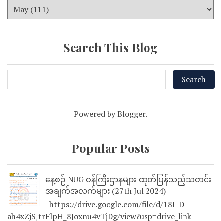
Search This Blog
Powered by
Blogger
.
Popular Posts
နေ့စဉ် NUG ဝန်ကြီးဌာနများ ထုတ်ပြန်သည့်သတင်း
အချက်အလက်များ (27th Jul 2024)
https://drive.google.com/file/d/18I-D-
ah4xZjSJtrFlpH_8Joxnu4vTjDg/view?usp=drive_link