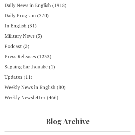
Daily News in English
(1918)
Daily Program
(270)
In English
(31)
Military News
(3)
Podcast
(3)
Press Releases
(1233)
Sagaing Earthquake
(1)
Updates
(11)
Weekly News in English
(80)
Weekly Newsletter
(466)
Blog Archive