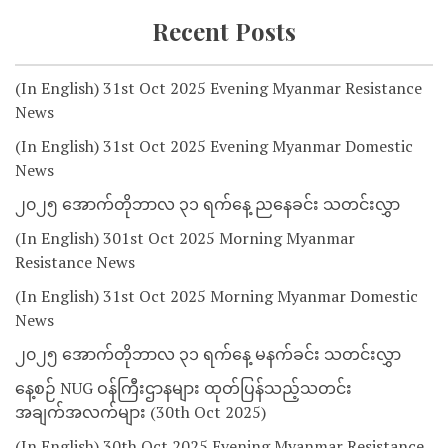
Recent Posts
(In English) 31st Oct 2025 Evening Myanmar Resistance
News
(In English) 31st Oct 2025 Evening Myanmar Domestic
News
၂၀၂၅ အောက်တိုဘာလ ၃၁ ရက်နေ့ ညနေခင်း သတင်းလွှာ
(In English) 301st Oct 2025 Morning Myanmar
Resistance News
(In English) 31st Oct 2025 Morning Myanmar Domestic
News
၂၀၂၅ အောက်တိုဘာလ ၃၁ ရက်နေ့ မနက်ခင်း သတင်းလွှာ
နေ့စဉ် NUG ဝန်ကြီးဌာနများ ထုတ်ပြန်သည့်သတင်း
အချက်အလက်များ (30th Oct 2025)
(In English) 30th Oct 2025 Evening Myanmar Resistance