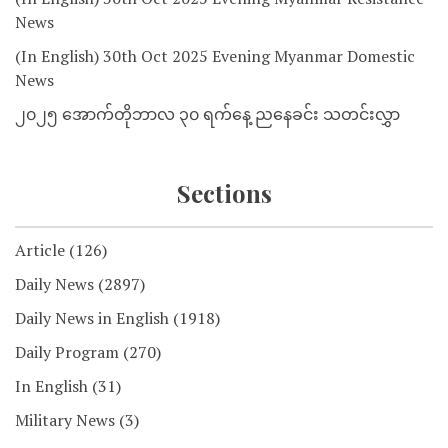
News
(In English) 30th Oct 2025 Evening Myanmar Domestic
News
၂၀၂၅ အောက်တိုဘာလ ၃၀ ရက်နေ့ ညနေခင်း သတင်းလွှာ
Sections
Article
(126)
Daily News
(2897)
Daily News in English
(1918)
Daily Program
(270)
In English
(31)
Military News
(3)