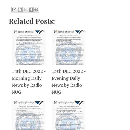
Related Posts:
14th DEC 2022 -
13th DEC 2022 -
Morning Daily
Evening Daily
News by Radio
News by Radio
NUG
NUG