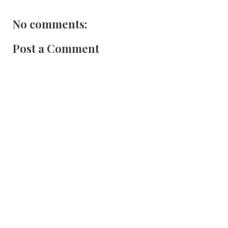
No comments:
Post a Comment