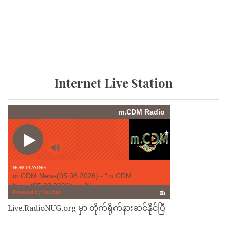
Internet Live Station
Live.RadioNUG.org မှာ တိုက်ရိုက်နားဆင်နိုင်ပြီ