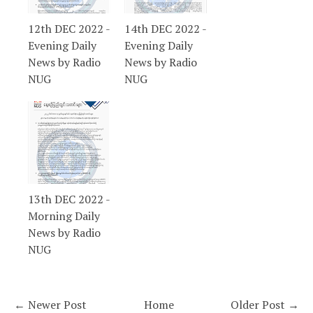
12th DEC 2022 -
14th DEC 2022 -
Evening Daily
Evening Daily
News by Radio
News by Radio
NUG
NUG
13th DEC 2022 -
Morning Daily
News by Radio
NUG
← Newer Post
Home
Older Post →