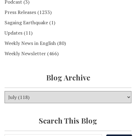
Podcast
(3)
Press Releases
(1233)
Sagaing Earthquake
(1)
Updates
(11)
Weekly News in English
(80)
Weekly Newsletter
(466)
Blog Archive
Search This Blog