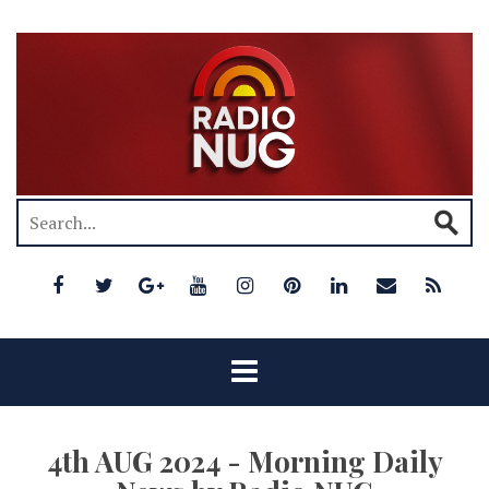
4th AUG 2024 - Morning Daily