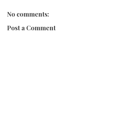
No comments:
Post a Comment