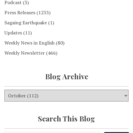
Podcast
(3)
Press Releases
(1233)
Sagaing Earthquake
(1)
Updates
(11)
Weekly News in English
(80)
Weekly Newsletter
(466)
Blog Archive
Search This Blog