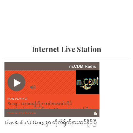
Internet Live Station
Live.RadioNUG.org မှာ တိုက်ရိုက်နားဆင်နိုင်ပြီ