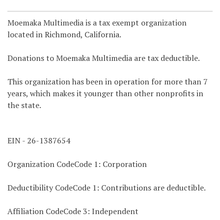
Moemaka Multimedia is a tax exempt organization
located in Richmond, California.
Donations to Moemaka Multimedia are tax deductible.
This organization has been in operation for more than 7
years, which makes it younger than other nonprofits in
the state.
EIN - 26-1387654
Organization CodeCode 1: Corporation
Deductibility CodeCode 1: Contributions are deductible.
Affiliation CodeCode 3: Independent