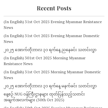
Recent Posts
(In English) 31st Oct 2025 Evening Myanmar Resistance
News
(In English) 31st Oct 2025 Evening Myanmar Domestic
News
၂၀၂၅ အောက်တိုဘာလ ၃၁ ရက်နေ့ ညနေခင်း သတင်းလွှာ
(In English) 301st Oct 2025 Morning Myanmar
Resistance News
(In English) 31st Oct 2025 Morning Myanmar Domestic
News
၂၀၂၅ အောက်တိုဘာလ ၃၁ ရက်နေ့ မနက်ခင်း သတင်းလွှာ
နေ့စဉ် NUG ဝန်ကြီးဌာနများ ထုတ်ပြန်သည့်သတင်း
အချက်အလက်များ (30th Oct 2025)