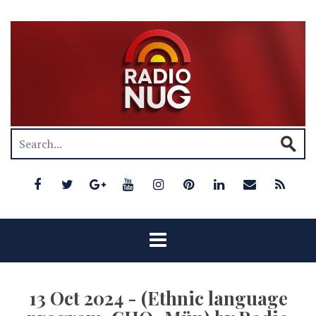
13 Oct 2024 - (Ethnic language