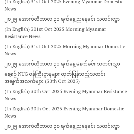
(In English) 31st Oct 2025 Evening Myanmar Domestic
News
၂၀၂၅ အောက်တိုဘာလ ၃၁ ရက်နေ့ ညနေခင်း သတင်းလွှာ
(In English) 301st Oct 2025 Morning Myanmar
Resistance News
(In English) 31st Oct 2025 Morning Myanmar Domestic
News
၂၀၂၅ အောက်တိုဘာလ ၃၁ ရက်နေ့ မနက်ခင်း သတင်းလွှာ
နေ့စဉ် NUG ဝန်ကြီးဌာနများ ထုတ်ပြန်သည့်သတင်း
အချက်အလက်များ (30th Oct 2025)
(In English) 30th Oct 2025 Evening Myanmar Resistance
News
(In English) 30th Oct 2025 Evening Myanmar Domestic
News
၂၀၂၅ အောက်တိုဘာလ ၃၀ ရက်နေ့ ညနေခင်း သတင်းလွှာ