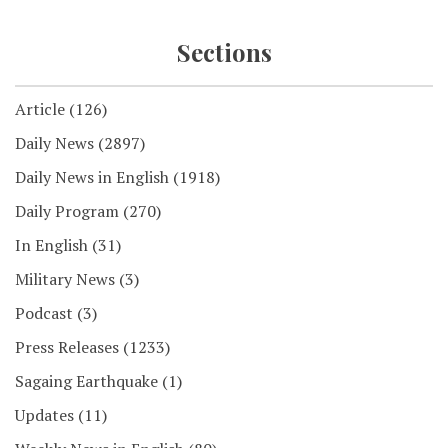
Sections
Article
(126)
Daily News
(2897)
Daily News in English
(1918)
Daily Program
(270)
In English
(31)
Military News
(3)
Podcast
(3)
Press Releases
(1233)
Sagaing Earthquake
(1)
Updates
(11)