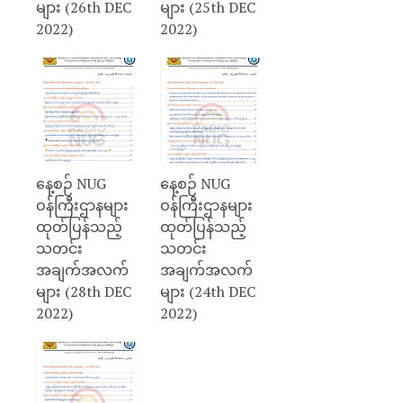
များ (26th DEC
များ (25th DEC
2022)
2022)
နေ့စဉ် NUG
နေ့စဉ် NUG
ဝန်ကြီးဌာနများ
ဝန်ကြီးဌာနများ
ထုတ်ပြန်သည့်
ထုတ်ပြန်သည့်
သတင်း
သတင်း
အချက်အလက်
အချက်အလက်
များ (28th DEC
များ (24th DEC
2022)
2022)