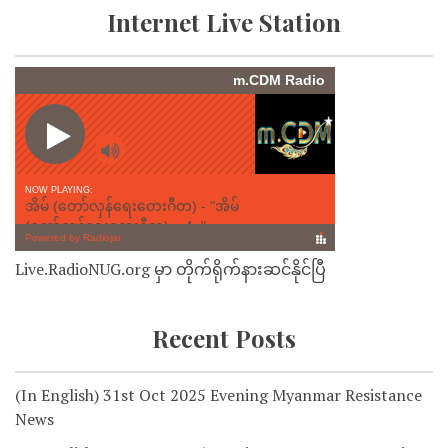
Internet Live Station
Live.RadioNUG.org မှာ တိုက်ရိုက်နားဆင်နိုင်ပြီ
Recent Posts
(In English) 31st Oct 2025 Evening Myanmar Resistance
News