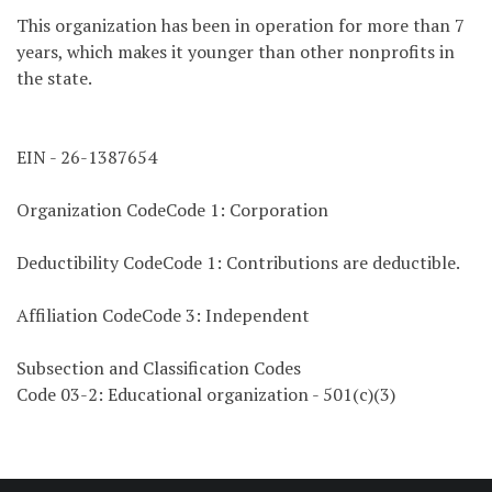
This organization has been in operation for more than 7
years, which makes it younger than other nonprofits in
the state.
EIN - 26-1387654
Organization CodeCode 1: Corporation
Deductibility CodeCode 1: Contributions are deductible.
Affiliation CodeCode 3: Independent
Subsection and Classification Codes
Code 03-2: Educational organization - 501(c)(3)