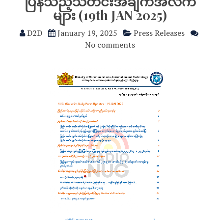
ပြန်သည့်သတင်းအချက်အလက်
များ (19th JAN 2025)
D2D
January 19, 2025
Press Releases
No comments