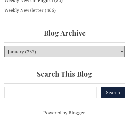
Weekly News in English
(80)
Weekly Newsletter
(466)
Blog Archive
Search This Blog
Powered by
Blogger
.