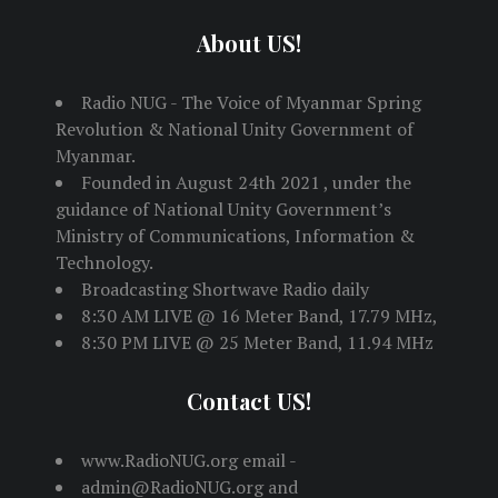
About US!
Radio NUG - The Voice of Myanmar Spring
Revolution & National Unity Government of
Myanmar.
Founded in August 24th 2021 , under the
guidance of National Unity Government’s
Ministry of Communications, Information &
Technology.
Broadcasting Shortwave Radio daily
8:30 AM LIVE @ 16 Meter Band, 17.79 MHz,
8:30 PM LIVE @ 25 Meter Band, 11.94 MHz
Contact US!
www.RadioNUG.org email -
admin@RadioNUG.org and