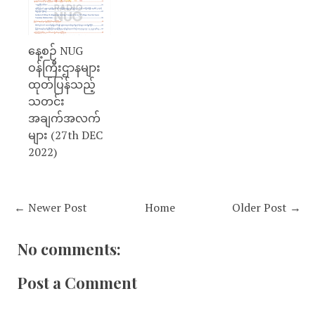
နေ့စဉ် NUG
ဝန်ကြီးဌာနများ
ထုတ်ပြန်သည့်
သတင်း
အချက်အလက်
များ (27th DEC
2022)
← Newer Post
Home
Older Post →
No comments:
Post a Comment