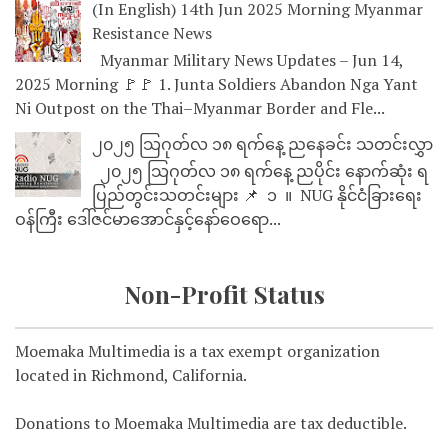
(In English) 14th Jun 2025 Morning Myanmar
Resistance News
Myanmar Military News Updates – Jun 14,
2025 Morning 🚩🚩 1. Junta Soldiers Abandon Nga Yant
Ni Outpost on the Thai–Myanmar Border and Fle...
၂၀၂၅ သြဂုတ်လ ၁၈ ရက်နေ့ ညနေခင်း သတင်းလွှာ
၂၀၂၅ သြဂုတ်လ ၁၈ ရက်နေ့ ညပိုင်း နောက်ဆုံး ရ
ပြည်တွင်းသတင်းများ 📌 ⁨⁨⁨⁨ ၁ ⁨ ။ ⁨ NUG နိုင်ငံခြားရေး
ဝန်ကြီး ဒေါ်ဇင်မာအောင်နှင့်နော်ဝေရော...
Non-Profit Status
Moemaka Multimedia is a tax exempt organization
located in Richmond, California.
Donations to Moemaka Multimedia are tax deductible.