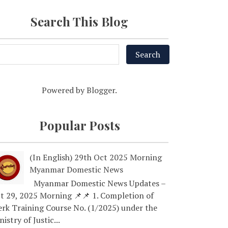
Search This Blog
Powered by
Blogger
.
Popular Posts
(In English) 29th Oct 2025 Morning
Myanmar Domestic News
Myanmar Domestic News Updates –
t 29, 2025 Morning 📌📌 1. Completion of
erk Training Course No. (1/2025) under the
nistry of Justic...