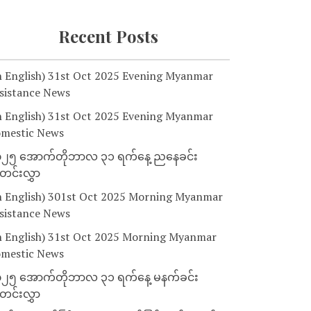
Recent Posts
n English) 31st Oct 2025 Evening Myanmar
sistance News
n English) 31st Oct 2025 Evening Myanmar
mestic News
၂၅ အောက်တိုဘာလ ၃၁ ရက်နေ့ ညနေခင်း
င်းလွှာ
n English) 301st Oct 2025 Morning Myanmar
sistance News
n English) 31st Oct 2025 Morning Myanmar
mestic News
၂၅ အောက်တိုဘာလ ၃၁ ရက်နေ့ မနက်ခင်း
င်းလွှာ