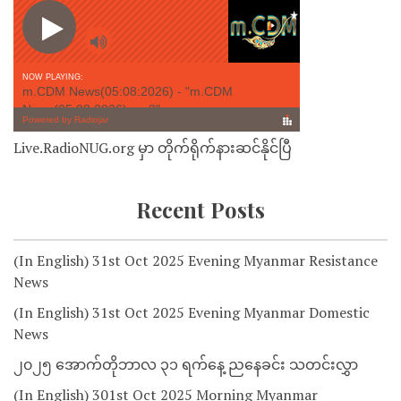
Live.RadioNUG.org မှာ တိုက်ရိုက်နားဆင်နိုင်ပြီ
Recent Posts
(In English) 31st Oct 2025 Evening Myanmar Resistance
News
(In English) 31st Oct 2025 Evening Myanmar Domestic
News
၂၀၂၅ အောက်တိုဘာလ ၃၁ ရက်နေ့ ညနေခင်း သတင်းလွှာ
(In English) 301st Oct 2025 Morning Myanmar