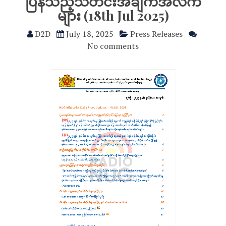
ပြန်သည့်သတင်းအချက်အလက်
များ (18th Jul 2025)
D2D
July 18, 2025
Press Releases
No comments