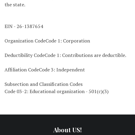
the state.
EIN - 26-1387654
Organization CodeCode 1: Corporation
Deductibility CodeCode 1: Contributions are deductible.
Affiliation CodeCode 3: Independent
Subsection and Classification Codes
Code 03-2: Educational organization - 501(c)(3)
About US!