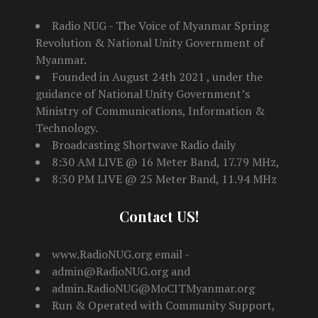
Radio NUG - The Voice of Myanmar Spring
Revolution & National Unity Government of
Myanmar.
Founded in August 24th 2021 , under the
guidance of National Unity Government’s
Ministry of Communications, Information &
Technology.
Broadcasting Shortwave Radio daily
8:30 AM LIVE @ 16 Meter Band, 17.79 MHz,
8:30 PM LIVE @ 25 Meter Band, 11.94 MHz
Contact US!
www.RadioNUG.org email -
admin@RadioNUG.org and
admin.RadioNUG@MoCITMyanmar.org
Run & Operated with Community Support,