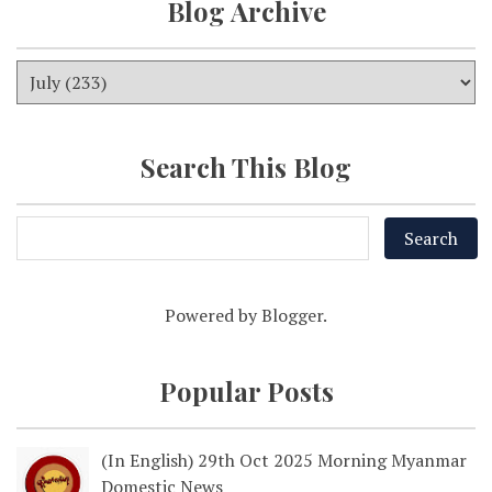
Blog Archive
Search This Blog
Powered by
Blogger
.
Popular Posts
(In English) 29th Oct 2025 Morning Myanmar
Domestic News