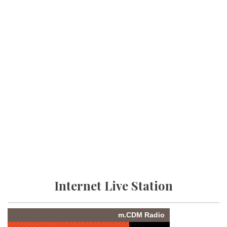
Internet Live Station