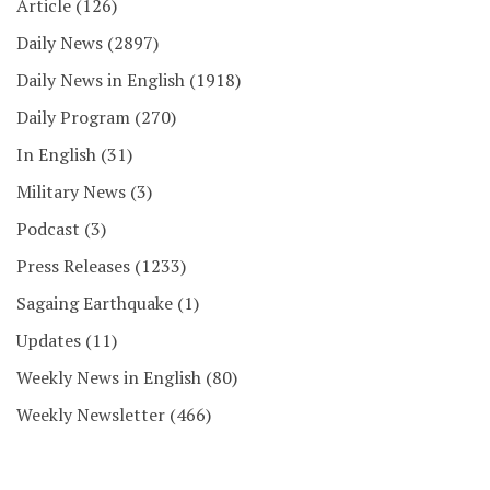
Article
(126)
Daily News
(2897)
Daily News in English
(1918)
Daily Program
(270)
In English
(31)
Military News
(3)
Podcast
(3)
Press Releases
(1233)
Sagaing Earthquake
(1)
Updates
(11)
Weekly News in English
(80)
Weekly Newsletter
(466)