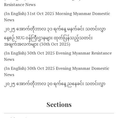
Resistance News
(In English) 31st Oct 2025 Morning Myanmar Domestic
News
၂၀၂၅ အောက်တိုဘာလ ၃၁ ရက်နေ့ မနက်ခင်း သတင်းလွှာ
နေ့စဉ် NUG ဝန်ကြီးဌာနများ ထုတ်ပြန်သည့်သတင်း
အချက်အလက်များ (30th Oct 2025)
(In English) 30th Oct 2025 Evening Myanmar Resistance
News
(In English) 30th Oct 2025 Evening Myanmar Domestic
News
၂၀၂၅ အောက်တိုဘာလ ၃၀ ရက်နေ့ ညနေခင်း သတင်းလွှာ
Sections