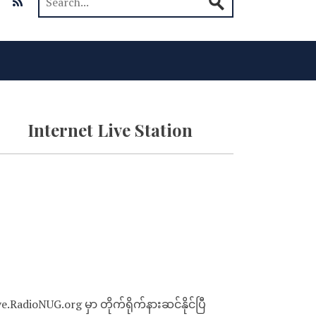
Internet Live Station
ve.RadioNUG.org မှာ တိုက်ရိုက်နားဆင်နိုင်ပြီ