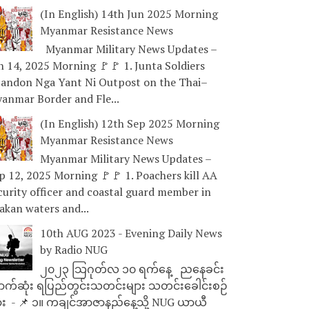
(In English) 14th Jun 2025 Morning
Myanmar Resistance News
Myanmar Military News Updates –
n 14, 2025 Morning 🚩🚩 1. Junta Soldiers
andon Nga Yant Ni Outpost on the Thai–
anmar Border and Fle...
(In English) 12th Sep 2025 Morning
Myanmar Resistance News
Myanmar Military News Updates –
p 12, 2025 Morning 🚩🚩 1. Poachers kill AA
curity officer and coastal guard member in
akan waters and...
10th AUG 2023 - Evening Daily News
by Radio NUG
၂၀၂၃ သြဂုတ်လ ၁၀ ရက်နေ့ ညနေခင်း
ာက်ဆုံး ရပြည်တွင်းသတင်းများ သတင်းခေါင်းစဉ်
ား - 📌 ၁။ ကချင်အာဇာနည်နေ့သို့ NUG ယာယီ