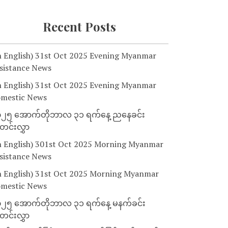
Recent Posts
n English) 31st Oct 2025 Evening Myanmar
sistance News
n English) 31st Oct 2025 Evening Myanmar
mestic News
၂၅ အောက်တိုဘာလ ၃၁ ရက်နေ့ ညနေခင်း
င်းလွှာ
n English) 301st Oct 2025 Morning Myanmar
sistance News
n English) 31st Oct 2025 Morning Myanmar
mestic News
၂၅ အောက်တိုဘာလ ၃၁ ရက်နေ့ မနက်ခင်း
င်းလွှာ