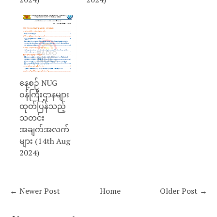
နေ့စဉ် NUG
ဝန်ကြီးဌာနများ
ထုတ်ပြန်သည့်
သတင်း
အချက်အလက်
များ (14th Aug
2024)
← Newer Post
Home
Older Post →