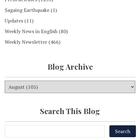
Sagaing Earthquake
(1)
Updates
(11)
Weekly News in English
(80)
Weekly Newsletter
(466)
Blog Archive
Search This Blog