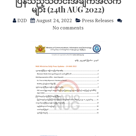
ပြန်သည့်သတင်းအချက်အလက်
များ (24th AUG 2022)
D2D
August 24, 2022
Press Releases
No comments