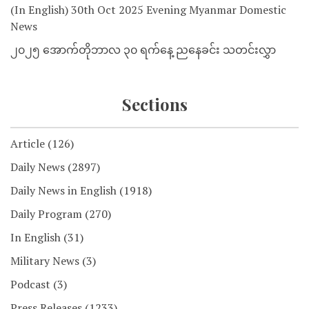
(In English) 30th Oct 2025 Evening Myanmar Domestic
News
၂၀၂၅ အောက်တိုဘာလ ၃၀ ရက်နေ့ ညနေခင်း သတင်းလွှာ
Sections
Article
(126)
Daily News
(2897)
Daily News in English
(1918)
Daily Program
(270)
In English
(31)
Military News
(3)
Podcast
(3)
Press Releases
(1233)