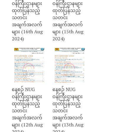
ဝန်ကြီးဌာနများ
ဝန်ကြီးဌာနများ
ထုတ်ပြန်သည့်
ထုတ်ပြန်သည့်
သတင်း
သတင်း
အချက်အလက်
အချက်အလက်
များ (16th Aug
များ (15th Aug
2024)
2024)
နေ့စဉ် NUG
နေ့စဉ် NUG
ဝန်ကြီးဌာနများ
ဝန်ကြီးဌာနများ
ထုတ်ပြန်သည့်
ထုတ်ပြန်သည့်
သတင်း
သတင်း
အချက်အလက်
အချက်အလက်
များ (12th Aug
များ (13th Aug
2024)
2024)