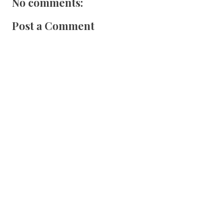
No comments:
Post a Comment