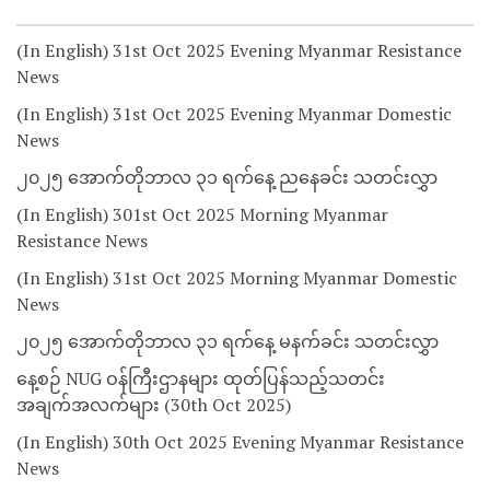
(In English) 31st Oct 2025 Evening Myanmar Resistance
News
(In English) 31st Oct 2025 Evening Myanmar Domestic
News
၂၀၂၅ အောက်တိုဘာလ ၃၁ ရက်နေ့ ညနေခင်း သတင်းလွှာ
(In English) 301st Oct 2025 Morning Myanmar
Resistance News
(In English) 31st Oct 2025 Morning Myanmar Domestic
News
၂၀၂၅ အောက်တိုဘာလ ၃၁ ရက်နေ့ မနက်ခင်း သတင်းလွှာ
နေ့စဉ် NUG ဝန်ကြီးဌာနများ ထုတ်ပြန်သည့်သတင်း
အချက်အလက်များ (30th Oct 2025)
(In English) 30th Oct 2025 Evening Myanmar Resistance
News