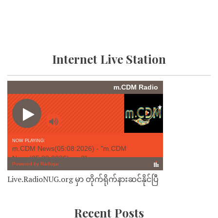
Internet Live Station
Live.RadioNUG.org မှာ တိုက်ရိုက်နားဆင်နိုင်ပြီ
Recent Posts