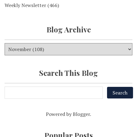
Weekly Newsletter
(466)
Blog Archive
Search This Blog
Powered by
Blogger
.
Popular Posts