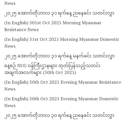
News
၂၀၂၅ အောက်တိုဘာလ ၃၁ ရက်နေ့ ညနေခင်း သတင်းလွှာ
(In English) 301st Oct 2025 Morning Myanmar
Resistance News
(In English) 31st Oct 2025 Morning Myanmar Domestic
News
၂၀၂၅ အောက်တိုဘာလ ၃၁ ရက်နေ့ မနက်ခင်း သတင်းလွှာ
နေ့စဉ် NUG ဝန်ကြီးဌာနများ ထုတ်ပြန်သည့်သတင်း
အချက်အလက်များ (30th Oct 2025)
(In English) 30th Oct 2025 Evening Myanmar Resistance
News
(In English) 30th Oct 2025 Evening Myanmar Domestic
News
၂၀၂၅ အောက်တိုဘာလ ၃၀ ရက်နေ့ ညနေခင်း သတင်းလွှာ