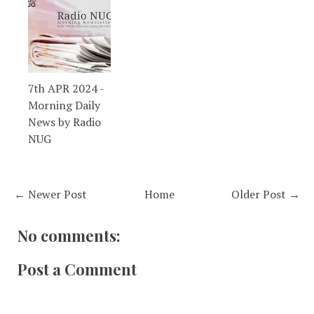
7th APR 2024 -
Morning Daily
News by Radio
NUG
← Newer Post
Home
Older Post →
No comments:
Post a Comment