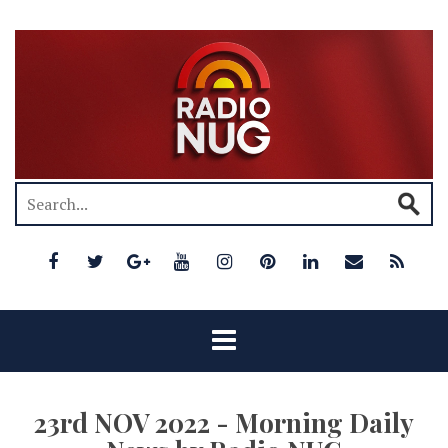
23rd NOV 2022 - Morning Daily