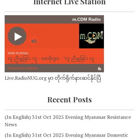
Internet Live Station
Live.RadioNUG.org မှာ တိုက်ရိုက်နားဆင်နိုင်ပြီ
Recent Posts
(In English) 31st Oct 2025 Evening Myanmar Resistance
News
(In English) 31st Oct 2025 Evening Myanmar Domestic