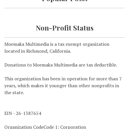
Non-Profit Status
Moemaka Multimedia is a tax exempt organization
located in Richmond, California.
Donations to Moemaka Multimedia are tax deductible.
This organization has been in operation for more than 7
years, which makes it younger than other nonprofits in
the state.
EIN - 26-1387654
Organization CodeCode 1: Corporation