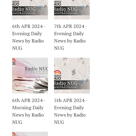
6th APR 2024 -
7th APR 2024 -
Evening Daily
Evening Daily
News by Radio
News by Radio
NUG
NUG
6th APR 2024 -
5th APR 2024 -
Morning Daily
Evening Daily
News by Radio
News by Radio
NUG
NUG