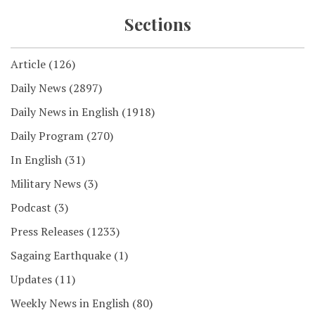
Sections
Article
(126)
Daily News
(2897)
Daily News in English
(1918)
Daily Program
(270)
In English
(31)
Military News
(3)
Podcast
(3)
Press Releases
(1233)
Sagaing Earthquake
(1)
Updates
(11)
Weekly News in English
(80)