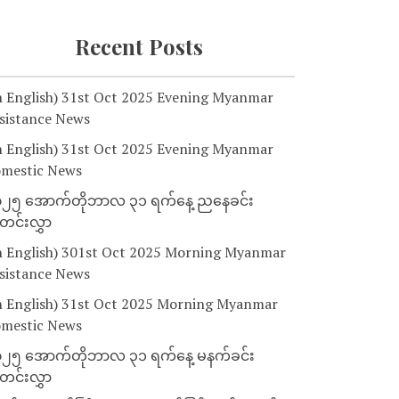
Recent Posts
n English) 31st Oct 2025 Evening Myanmar
sistance News
n English) 31st Oct 2025 Evening Myanmar
mestic News
၂၅ အောက်တိုဘာလ ၃၁ ရက်နေ့ ညနေခင်း
င်းလွှာ
n English) 301st Oct 2025 Morning Myanmar
sistance News
n English) 31st Oct 2025 Morning Myanmar
mestic News
၂၅ အောက်တိုဘာလ ၃၁ ရက်နေ့ မနက်ခင်း
င်းလွှာ