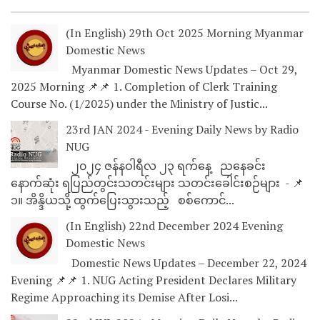
(In English) 29th Oct 2025 Morning Myanmar
Domestic News
Myanmar Domestic News Updates – Oct 29,
2025 Morning 📌📌 1. Completion of Clerk Training
Course No. (1/2025) under the Ministry of Justic...
23rd JAN 2024 - Evening Daily News by Radio
NUG
၂၀၂၄ ဇန်နဝါရီလ ၂၃ ရက်နေ့ ညနေခင်း
နောက်ဆုံး ရပြည်တွင်းသတင်းများ သတင်းခေါင်းစဉ်များ - 📌
၁။ အိန္ဒိယသို့ ထွက်ပြေးသွားသည့် စစ်ကောင်...
(In English) 22nd December 2024 Evening
Domestic News
Domestic News Updates – December 22, 2024
Evening 📌📌 1. NUG Acting President Declares Military
Regime Approaching its Demise After Losi...