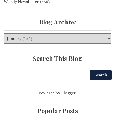
Weekly Newsletter
(466)
Blog Archive
Search This Blog
Powered by
Blogger
.
Popular Posts