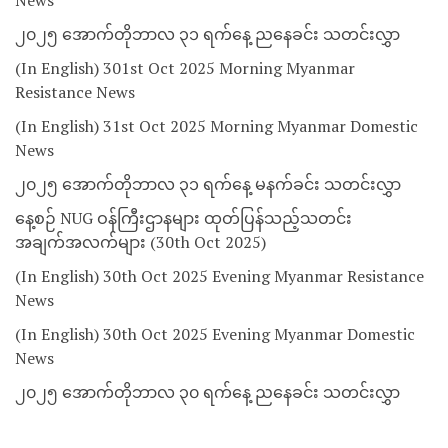
News
၂၀၂၅ အောက်တိုဘာလ ၃၁ ရက်နေ့ ညနေခင်း သတင်းလွှာ
(In English) 301st Oct 2025 Morning Myanmar
Resistance News
(In English) 31st Oct 2025 Morning Myanmar Domestic
News
၂၀၂၅ အောက်တိုဘာလ ၃၁ ရက်နေ့ မနက်ခင်း သတင်းလွှာ
နေ့စဉ် NUG ဝန်ကြီးဌာနများ ထုတ်ပြန်သည့်သတင်း
အချက်အလက်များ (30th Oct 2025)
(In English) 30th Oct 2025 Evening Myanmar Resistance
News
(In English) 30th Oct 2025 Evening Myanmar Domestic
News
၂၀၂၅ အောက်တိုဘာလ ၃၀ ရက်နေ့ ညနေခင်း သတင်းလွှာ