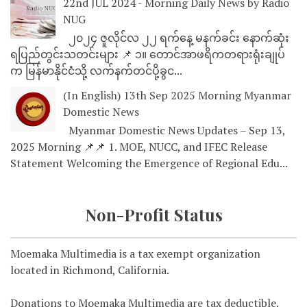
22nd JUL 2024 - Morning Daily News by Radio
NUG
၂၀၂၄ ဇူလိုင်လ ၂၂ ရက်နေ့ မနက်ခင်း နောက်ဆုံး
ရပြည်တွင်းသတင်းများ 📌 ၁။ တောင်အာဖရိကတရားရုံးချုပ်
က မြန်မာနိုင်ငံသို့ လက်နက်တင်ပို့ခွင...
(In English) 13th Sep 2025 Morning Myanmar
Domestic News
Myanmar Domestic News Updates – Sep 13,
2025 Morning 📌📌 1. MOE, NUCC, and IFEC Release
Statement Welcoming the Emergence of Regional Edu...
Non-Profit Status
Moemaka Multimedia is a tax exempt organization
located in Richmond, California.
Donations to Moemaka Multimedia are tax deductible.