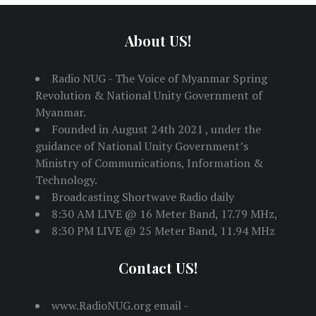
About US!
Radio NUG - The Voice of Myanmar Spring
Revolution & National Unity Government of
Myanmar.
Founded in August 24th 2021 , under the
guidance of National Unity Government’s
Ministry of Communications, Information &
Technology.
Broadcasting Shortwave Radio daily
8:30 AM LIVE @ 16 Meter Band, 17.79 MHz,
8:30 PM LIVE @ 25 Meter Band, 11.94 MHz
Contact US!
www.RadioNUG.org email -