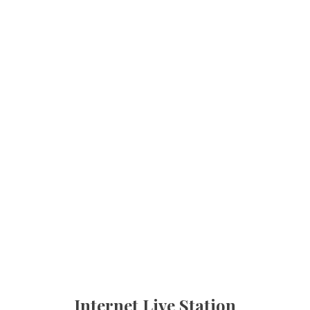
Internet Live Station