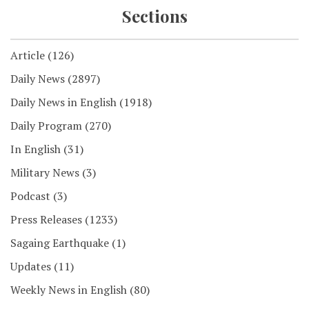
Sections
Article
(126)
Daily News
(2897)
Daily News in English
(1918)
Daily Program
(270)
In English
(31)
Military News
(3)
Podcast
(3)
Press Releases
(1233)
Sagaing Earthquake
(1)
Updates
(11)
Weekly News in English
(80)