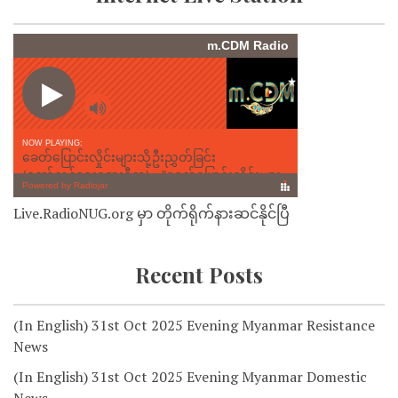
Live.RadioNUG.org မှာ တိုက်ရိုက်နားဆင်နိုင်ပြီ
Recent Posts
(In English) 31st Oct 2025 Evening Myanmar Resistance
News
(In English) 31st Oct 2025 Evening Myanmar Domestic