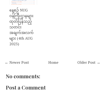
နေ့စဉ် NUG
ဝန်ကြီးဌာနများ
ထုတ်ပြန်သည့်
သတင်း
အချက်အလက်
များ (4th AUG
2023)
← Newer Post
Home
Older Post →
No comments:
Post a Comment