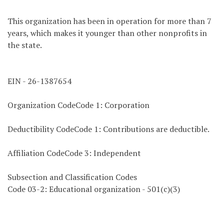
This organization has been in operation for more than 7
years, which makes it younger than other nonprofits in
the state.
EIN - 26-1387654
Organization CodeCode 1: Corporation
Deductibility CodeCode 1: Contributions are deductible.
Affiliation CodeCode 3: Independent
Subsection and Classification Codes
Code 03-2: Educational organization - 501(c)(3)