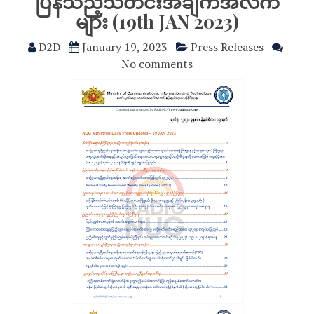
ပြန်သည့်သတင်းအချက်အလက်
များ (19th JAN 2023)
D2D
January 19, 2023
Press Releases
No comments