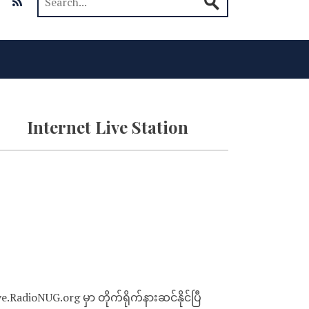
Internet Live Station
ve.RadioNUG.org မှာ တိုက်ရိုက်နားဆင်နိုင်ပြီ