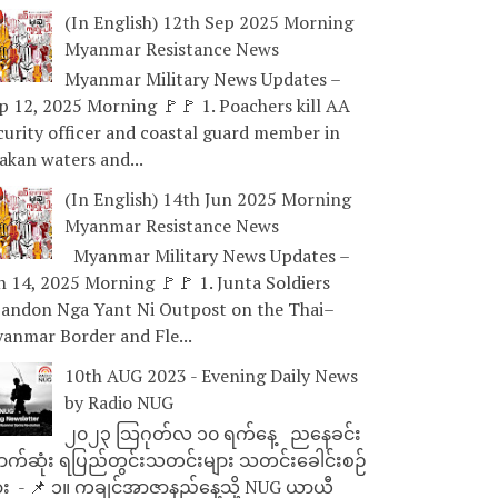
(In English) 12th Sep 2025 Morning
Myanmar Resistance News
Myanmar Military News Updates –
p 12, 2025 Morning 🚩🚩 1. Poachers kill AA
curity officer and coastal guard member in
akan waters and...
(In English) 14th Jun 2025 Morning
Myanmar Resistance News
Myanmar Military News Updates –
n 14, 2025 Morning 🚩🚩 1. Junta Soldiers
andon Nga Yant Ni Outpost on the Thai–
anmar Border and Fle...
10th AUG 2023 - Evening Daily News
by Radio NUG
၂၀၂၃ သြဂုတ်လ ၁၀ ရက်နေ့ ညနေခင်း
ာက်ဆုံး ရပြည်တွင်းသတင်းများ သတင်းခေါင်းစဉ်
ား - 📌 ၁။ ကချင်အာဇာနည်နေ့သို့ NUG ယာယီ