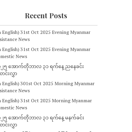
Recent Posts
n English) 31st Oct 2025 Evening Myanmar
sistance News
n English) 31st Oct 2025 Evening Myanmar
mestic News
၂၅ အောက်တိုဘာလ ၃၁ ရက်နေ့ ညနေခင်း
င်းလွှာ
n English) 301st Oct 2025 Morning Myanmar
sistance News
n English) 31st Oct 2025 Morning Myanmar
mestic News
၂၅ အောက်တိုဘာလ ၃၁ ရက်နေ့ မနက်ခင်း
င်းလွှာ