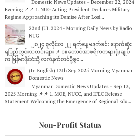
Domestic News Updates – December 22, 2024
Evening 📌📌 1. NUG Acting President Declares Military
Regime Approaching its Demise After Losi...
22nd JUL 2024 - Morning Daily News by Radio
NUG
၂၀၂၄ ဇူလိုင်လ ၂၂ ရက်နေ့ မနက်ခင်း နောက်ဆုံး
ရပြည်တွင်းသတင်းများ 📌 ၁။ တောင်အာဖရိကတရားရုံးချုပ်
က မြန်မာနိုင်ငံသို့ လက်နက်တင်ပို့ခွင...
(In English) 13th Sep 2025 Morning Myanmar
Domestic News
Myanmar Domestic News Updates – Sep 13,
2025 Morning 📌📌 1. MOE, NUCC, and IFEC Release
Statement Welcoming the Emergence of Regional Edu...
Non-Profit Status