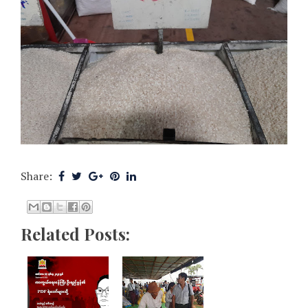
Share:
Related Posts: