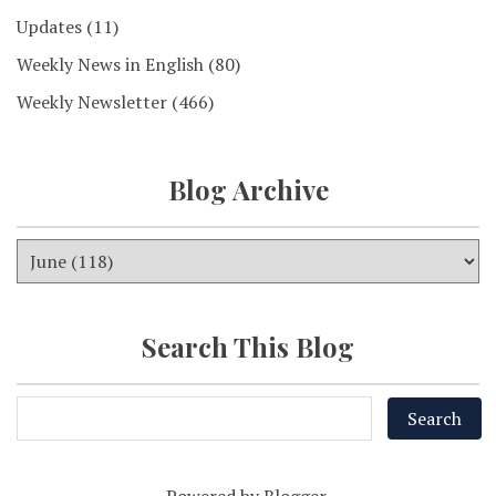
Updates
(11)
Weekly News in English
(80)
Weekly Newsletter
(466)
Blog Archive
Search This Blog