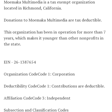
Moemaka Multimedia is a tax exempt organization
located in Richmond, California.
Donations to Moemaka Multimedia are tax deductible.
This organization has been in operation for more than 7
years, which makes it younger than other nonprofits in
the state.
EIN - 26-1387654
Organization CodeCode 1: Corporation
Deductibility CodeCode 1: Contributions are deductible.
Affiliation CodeCode 3: Independent
Subsection and Classification Codes