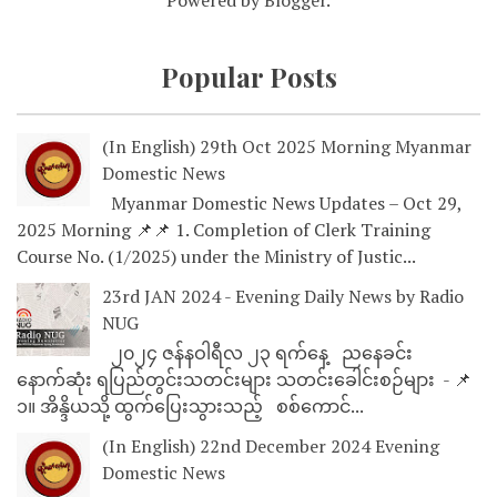
Powered by
Blogger
.
Popular Posts
(In English) 29th Oct 2025 Morning Myanmar
Domestic News
Myanmar Domestic News Updates – Oct 29,
2025 Morning 📌📌 1. Completion of Clerk Training
Course No. (1/2025) under the Ministry of Justic...
23rd JAN 2024 - Evening Daily News by Radio
NUG
၂၀၂၄ ဇန်နဝါရီလ ၂၃ ရက်နေ့ ညနေခင်း
နောက်ဆုံး ရပြည်တွင်းသတင်းများ သတင်းခေါင်းစဉ်များ - 📌
၁။ အိန္ဒိယသို့ ထွက်ပြေးသွားသည့် စစ်ကောင်...
(In English) 22nd December 2024 Evening
Domestic News