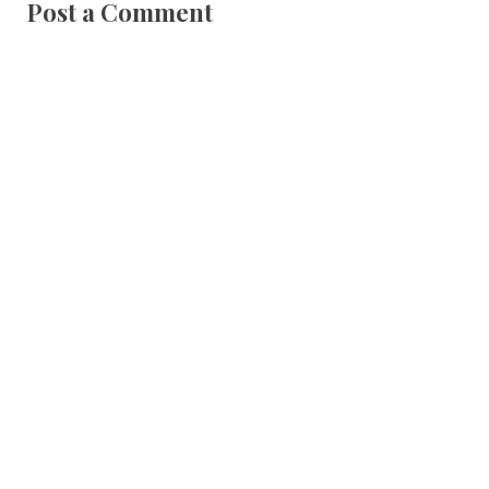
Post a Comment