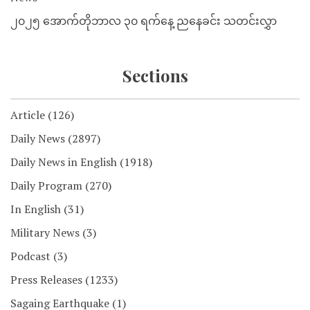
၂၀၂၅ အောက်တိုဘာလ ၃၀ ရက်နေ့ ညနေခင်း သတင်းလွှာ
Sections
Article
(126)
Daily News
(2897)
Daily News in English
(1918)
Daily Program
(270)
In English
(31)
Military News
(3)
Podcast
(3)
Press Releases
(1233)
Sagaing Earthquake
(1)