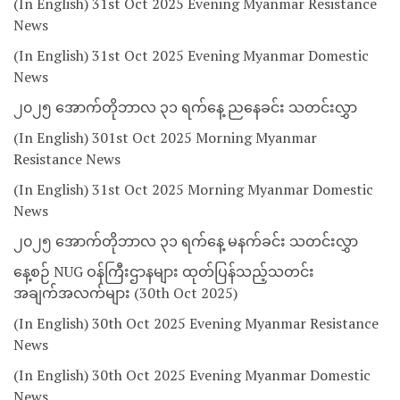
(In English) 31st Oct 2025 Evening Myanmar Resistance
News
(In English) 31st Oct 2025 Evening Myanmar Domestic
News
၂၀၂၅ အောက်တိုဘာလ ၃၁ ရက်နေ့ ညနေခင်း သတင်းလွှာ
(In English) 301st Oct 2025 Morning Myanmar
Resistance News
(In English) 31st Oct 2025 Morning Myanmar Domestic
News
၂၀၂၅ အောက်တိုဘာလ ၃၁ ရက်နေ့ မနက်ခင်း သတင်းလွှာ
နေ့စဉ် NUG ဝန်ကြီးဌာနများ ထုတ်ပြန်သည့်သတင်း
အချက်အလက်များ (30th Oct 2025)
(In English) 30th Oct 2025 Evening Myanmar Resistance
News
(In English) 30th Oct 2025 Evening Myanmar Domestic
News