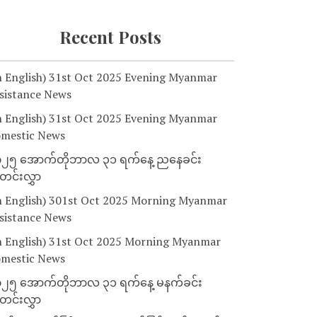
Recent Posts
n English) 31st Oct 2025 Evening Myanmar
sistance News
n English) 31st Oct 2025 Evening Myanmar
mestic News
၂၅ အောက်တိုဘာလ ၃၁ ရက်နေ့ ညနေခင်း
င်းလွှာ
n English) 301st Oct 2025 Morning Myanmar
sistance News
n English) 31st Oct 2025 Morning Myanmar
mestic News
၂၅ အောက်တိုဘာလ ၃၁ ရက်နေ့ မနက်ခင်း
င်းလွှာ