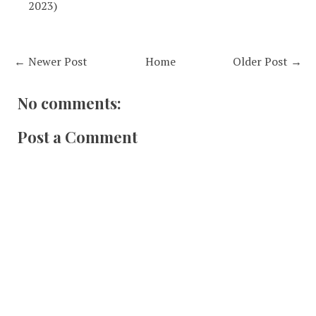
2023)
← Newer Post
Home
Older Post →
No comments:
Post a Comment