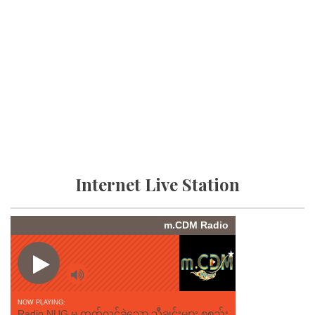
Internet Live Station