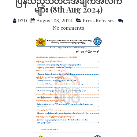
ပြန်သည့်သတင်းအချက်အလက်
များ (8th Aug 2024)
D2D
August 08, 2024
Press Releases
No comments