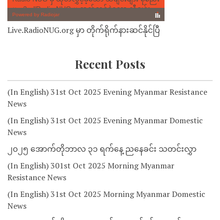
Live.RadioNUG.org မှာ တိုက်ရိုက်နားဆင်နိုင်ပြီ
Recent Posts
(In English) 31st Oct 2025 Evening Myanmar Resistance
News
(In English) 31st Oct 2025 Evening Myanmar Domestic
News
၂၀၂၅ အောက်တိုဘာလ ၃၁ ရက်နေ့ ညနေခင်း သတင်းလွှာ
(In English) 301st Oct 2025 Morning Myanmar
Resistance News
(In English) 31st Oct 2025 Morning Myanmar Domestic
News