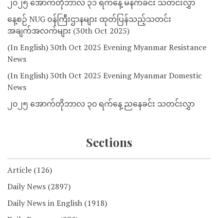
၂၀၂၅ အောက်တိုဘာလ ၃၁ ရက်နေ့ မနက်ခင်း သတင်းလွှာ
နေ့စဉ် NUG ဝန်ကြီးဌာနများ ထုတ်ပြန်သည့်သတင်း
အချက်အလက်များ (30th Oct 2025)
(In English) 30th Oct 2025 Evening Myanmar Resistance
News
(In English) 30th Oct 2025 Evening Myanmar Domestic
News
၂၀၂၅ အောက်တိုဘာလ ၃၀ ရက်နေ့ ညနေခင်း သတင်းလွှာ
Sections
Article
(126)
Daily News
(2897)
Daily News in English
(1918)