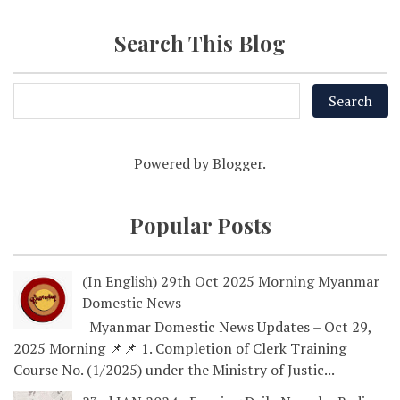
Search This Blog
Powered by
Blogger
.
Popular Posts
(In English) 29th Oct 2025 Morning Myanmar
Domestic News
Myanmar Domestic News Updates – Oct 29,
2025 Morning 📌📌 1. Completion of Clerk Training
Course No. (1/2025) under the Ministry of Justic...