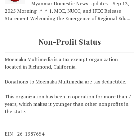
Myanmar Domestic News Updates – Sep 13,
2025 Morning 📌📌 1. MOE, NUCC, and IFEC Release
Statement Welcoming the Emergence of Regional Edu...
Non-Profit Status
Moemaka Multimedia is a tax exempt organization
located in Richmond, California.
Donations to Moemaka Multimedia are tax deductible.
This organization has been in operation for more than 7
years, which makes it younger than other nonprofits in
the state.
EIN - 26-1387654