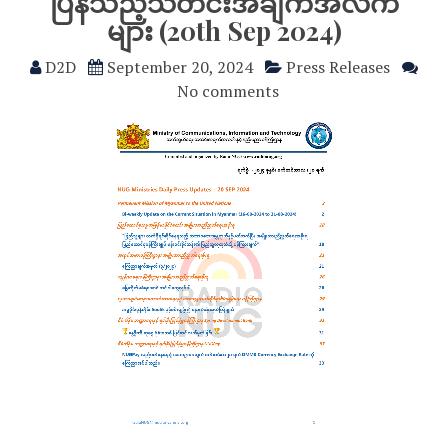
ပြန်သည့်သတင်းအချက်အလက်
များ (20th Sep 2024)
D2D
September 20, 2024
Press Releases
No comments