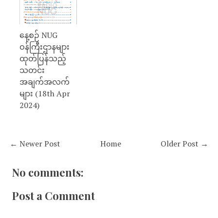
နေ့စဉ် NUG
ဝန်ကြီးဌာနများ
ထုတ်ပြန်သည့်
သတင်း
အချက်အလက်
များ (18th Apr
2024)
← Newer Post
Home
Older Post →
No comments:
Post a Comment