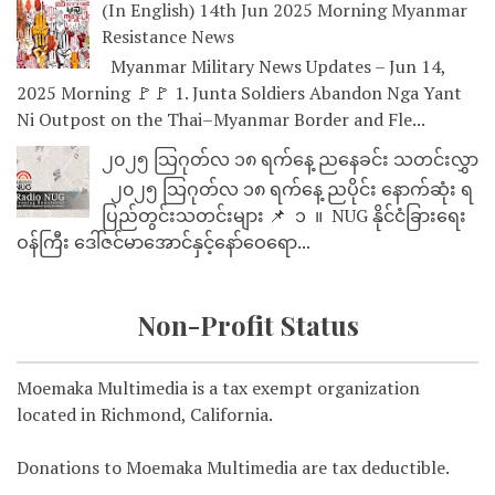
(In English) 14th Jun 2025 Morning Myanmar
Resistance News
Myanmar Military News Updates – Jun 14,
2025 Morning 🚩🚩 1. Junta Soldiers Abandon Nga Yant
Ni Outpost on the Thai–Myanmar Border and Fle...
၂၀၂၅ သြဂုတ်လ ၁၈ ရက်နေ့ ညနေခင်း သတင်းလွှာ
၂၀၂၅ သြဂုတ်လ ၁၈ ရက်နေ့ ညပိုင်း နောက်ဆုံး ရ
ပြည်တွင်းသတင်းများ 📌 ⁨⁨⁨⁨ ၁ ⁨ ။ ⁨ NUG နိုင်ငံခြားရေး
ဝန်ကြီး ဒေါ်ဇင်မာအောင်နှင့်နော်ဝေရော...
Non-Profit Status
Moemaka Multimedia is a tax exempt organization
located in Richmond, California.
Donations to Moemaka Multimedia are tax deductible.