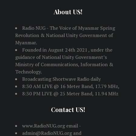
About US!
Radio NUG - The Voice of Myanmar Spring
Revolution & National Unity Government of
Myanmar.
Founded in August 24th 2021 , under the
guidance of National Unity Government’s
Ministry of Communications, Information &
Technology.
Broadcasting Shortwave Radio daily
8:30 AM LIVE @ 16 Meter Band, 17.79 MHz,
8:30 PM LIVE @ 25 Meter Band, 11.94 MHz
Contact US!
www.RadioNUG.org email -
admin@RadioNUG.org and