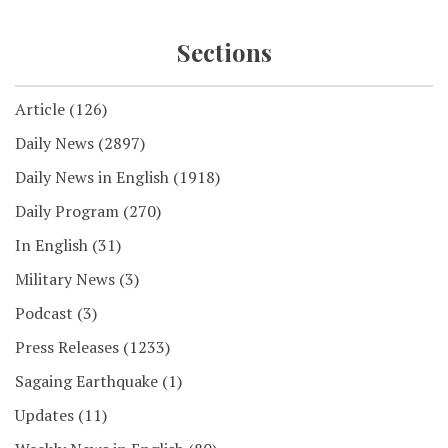
Sections
Article
(126)
Daily News
(2897)
Daily News in English
(1918)
Daily Program
(270)
In English
(31)
Military News
(3)
Podcast
(3)
Press Releases
(1233)
Sagaing Earthquake
(1)
Updates
(11)