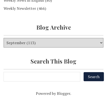
Weekly News in English
(80)
Weekly Newsletter
(466)
Blog Archive
Search This Blog
Powered by
Blogger
.