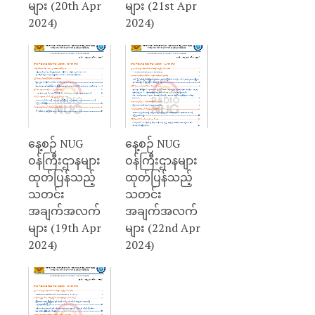
များ (20th Apr
များ (21st Apr
2024)
2024)
နေ့စဉ် NUG
နေ့စဉ် NUG
ဝန်ကြီးဌာနများ
ဝန်ကြီးဌာနများ
ထုတ်ပြန်သည့်
ထုတ်ပြန်သည့်
သတင်း
သတင်း
အချက်အလက်
အချက်အလက်
များ (19th Apr
များ (22nd Apr
2024)
2024)