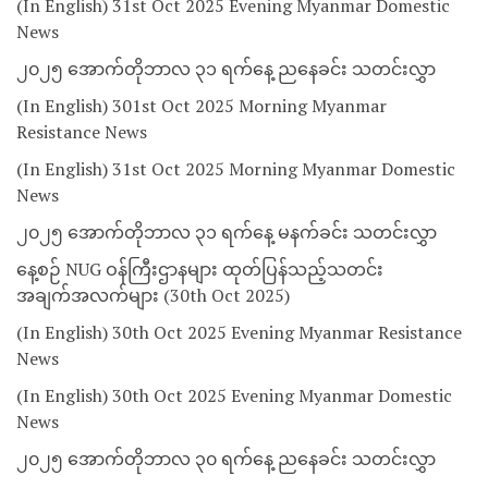
(In English) 31st Oct 2025 Evening Myanmar Domestic
News
၂၀၂၅ အောက်တိုဘာလ ၃၁ ရက်နေ့ ညနေခင်း သတင်းလွှာ
(In English) 301st Oct 2025 Morning Myanmar
Resistance News
(In English) 31st Oct 2025 Morning Myanmar Domestic
News
၂၀၂၅ အောက်တိုဘာလ ၃၁ ရက်နေ့ မနက်ခင်း သတင်းလွှာ
နေ့စဉ် NUG ဝန်ကြီးဌာနများ ထုတ်ပြန်သည့်သတင်း
အချက်အလက်များ (30th Oct 2025)
(In English) 30th Oct 2025 Evening Myanmar Resistance
News
(In English) 30th Oct 2025 Evening Myanmar Domestic
News
၂၀၂၅ အောက်တိုဘာလ ၃၀ ရက်နေ့ ညနေခင်း သတင်းလွှာ