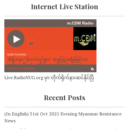
Internet Live Station
Live.RadioNUG.org မှာ တိုက်ရိုက်နားဆင်နိုင်ပြီ
Recent Posts
(In English) 31st Oct 2025 Evening Myanmar Resistance
News