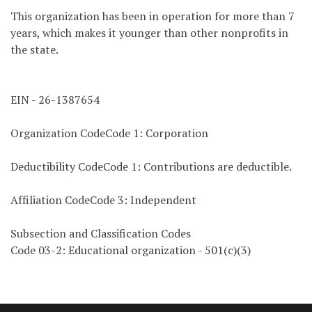
This organization has been in operation for more than 7
years, which makes it younger than other nonprofits in
the state.
EIN - 26-1387654
Organization CodeCode 1: Corporation
Deductibility CodeCode 1: Contributions are deductible.
Affiliation CodeCode 3: Independent
Subsection and Classification Codes
Code 03-2: Educational organization - 501(c)(3)