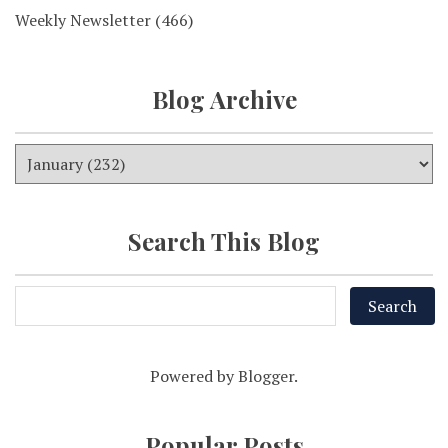
Weekly Newsletter
(466)
Blog Archive
Search This Blog
Powered by
Blogger
.
Popular Posts