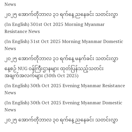
News
၂၀၂၅ အောက်တိုဘာလ ၃၁ ရက်နေ့ ညနေခင်း သတင်းလွှာ
(In English) 301st Oct 2025 Morning Myanmar
Resistance News
(In English) 31st Oct 2025 Morning Myanmar Domestic
News
၂၀၂၅ အောက်တိုဘာလ ၃၁ ရက်နေ့ မနက်ခင်း သတင်းလွှာ
နေ့စဉ် NUG ဝန်ကြီးဌာနများ ထုတ်ပြန်သည့်သတင်း
အချက်အလက်များ (30th Oct 2025)
(In English) 30th Oct 2025 Evening Myanmar Resistance
News
(In English) 30th Oct 2025 Evening Myanmar Domestic
News
၂၀၂၅ အောက်တိုဘာလ ၃၀ ရက်နေ့ ညနေခင်း သတင်းလွှာ