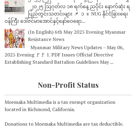
၂၀၂၅ သြဂုတ်လ ၁၈ ရက်နေ့ ညပိုင်း နောက်ဆုံး ရ
ပြည်တွင်းသတင်းများ 📌 ⁨⁨⁨⁨ ၁ ⁨ ။ ⁨ NUG နိုင်ငံခြားရေး
ဝန်ကြီး ဒေါ်ဇင်မာအောင်နှင့်နော်ဝေရော...
(In English) 6th May 2025 Evening Myanmar
Resistance News
Myanmar Military News Updates – May 06,
2025 Evening 🚩🚩 1. PDF Issues Official Directive
Establishing Standard Battalion Guidelines May ...
Non-Profit Status
Moemaka Multimedia is a tax exempt organization
located in Richmond, California.
Donations to Moemaka Multimedia are tax deductible.