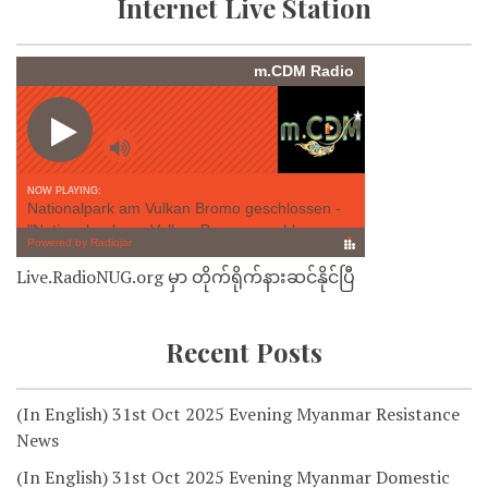
Internet Live Station
Live.RadioNUG.org မှာ တိုက်ရိုက်နားဆင်နိုင်ပြီ
Recent Posts
(In English) 31st Oct 2025 Evening Myanmar Resistance
News
(In English) 31st Oct 2025 Evening Myanmar Domestic