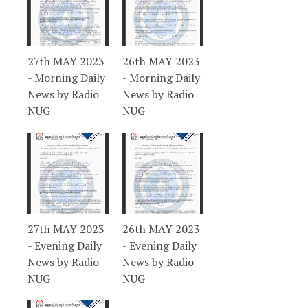
27th MAY 2023
26th MAY 2023
- Morning Daily
- Morning Daily
News by Radio
News by Radio
NUG
NUG
27th MAY 2023
26th MAY 2023
- Evening Daily
- Evening Daily
News by Radio
News by Radio
NUG
NUG