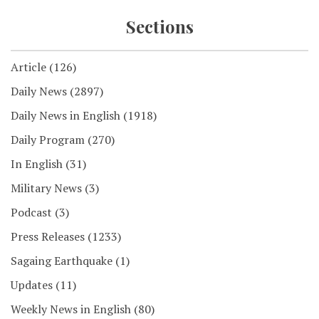
Sections
Article
(126)
Daily News
(2897)
Daily News in English
(1918)
Daily Program
(270)
In English
(31)
Military News
(3)
Podcast
(3)
Press Releases
(1233)
Sagaing Earthquake
(1)
Updates
(11)
Weekly News in English
(80)