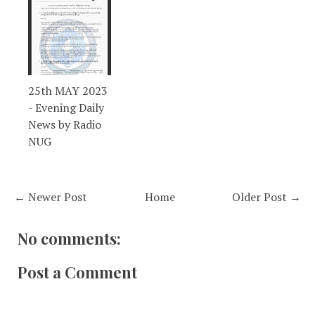
25th MAY 2023
- Evening Daily
News by Radio
NUG
← Newer Post
Home
Older Post →
No comments:
Post a Comment