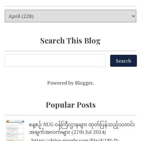
Search This Blog
Powered by
Blogger
.
Popular Posts
နေ့စဉ် NUG ဝန်ကြီးဌာနများ ထုတ်ပြန်သည့်သတင်း
အချက်အလက်များ (27th Jul 2024)
https://drive.google.com/file/d/18I-D-