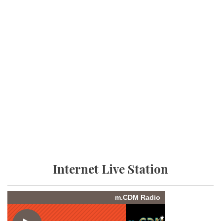
Internet Live Station