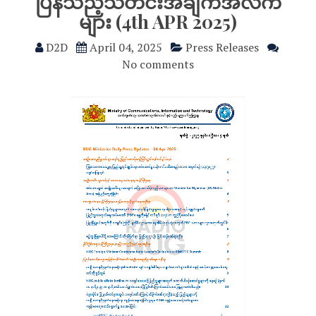
ပြန်သည့်သတင်းအချက်အလက်
များ (4th APR 2025)
D2D
April 04, 2025
Press Releases
No comments