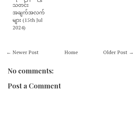
သတင်း
အချက်အလက်
များ (15th Jul
2024)
← Newer Post
Home
Older Post →
No comments:
Post a Comment