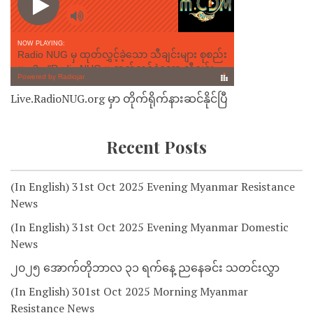
Live.RadioNUG.org မှာ တိုက်ရိုက်နားဆင်နိုင်ပြီ
Recent Posts
(In English) 31st Oct 2025 Evening Myanmar Resistance
News
(In English) 31st Oct 2025 Evening Myanmar Domestic
News
၂၀၂၅ အောက်တိုဘာလ ၃၁ ရက်နေ့ ညနေခင်း သတင်းလွှာ
(In English) 301st Oct 2025 Morning Myanmar
Resistance News