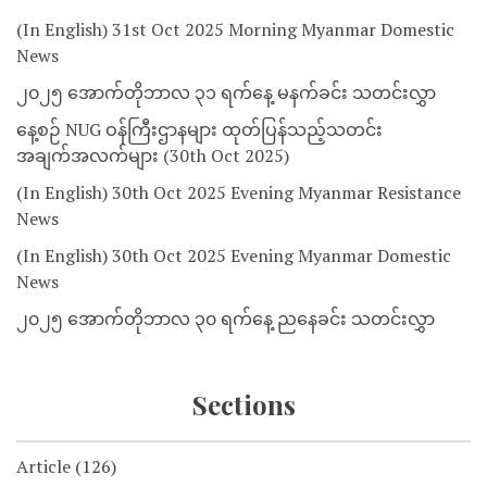
(In English) 31st Oct 2025 Morning Myanmar Domestic
News
၂၀၂၅ အောက်တိုဘာလ ၃၁ ရက်နေ့ မနက်ခင်း သတင်းလွှာ
နေ့စဉ် NUG ဝန်ကြီးဌာနများ ထုတ်ပြန်သည့်သတင်း
အချက်အလက်များ (30th Oct 2025)
(In English) 30th Oct 2025 Evening Myanmar Resistance
News
(In English) 30th Oct 2025 Evening Myanmar Domestic
News
၂၀၂၅ အောက်တိုဘာလ ၃၀ ရက်နေ့ ညနေခင်း သတင်းလွှာ
Sections
Article
(126)