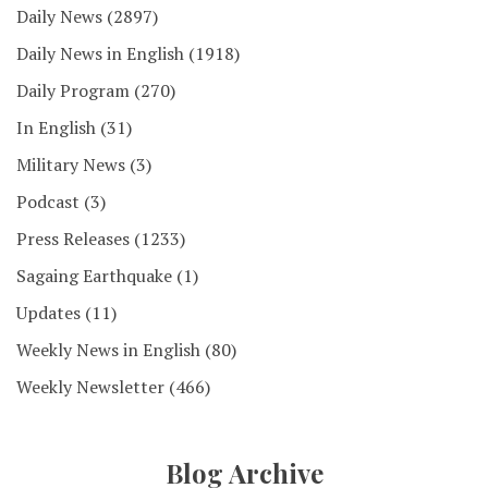
Daily News
(2897)
Daily News in English
(1918)
Daily Program
(270)
In English
(31)
Military News
(3)
Podcast
(3)
Press Releases
(1233)
Sagaing Earthquake
(1)
Updates
(11)
Weekly News in English
(80)
Weekly Newsletter
(466)
Blog Archive