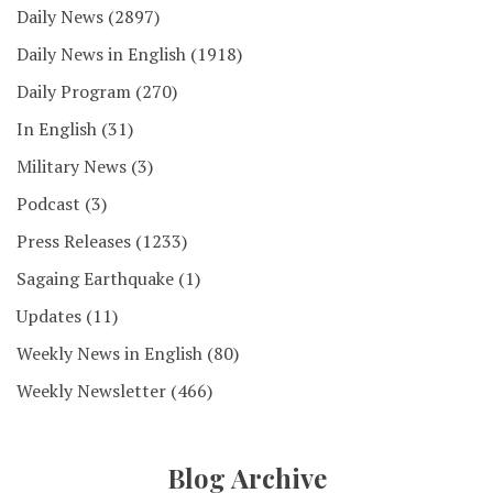
Daily News
(2897)
Daily News in English
(1918)
Daily Program
(270)
In English
(31)
Military News
(3)
Podcast
(3)
Press Releases
(1233)
Sagaing Earthquake
(1)
Updates
(11)
Weekly News in English
(80)
Weekly Newsletter
(466)
Blog Archive