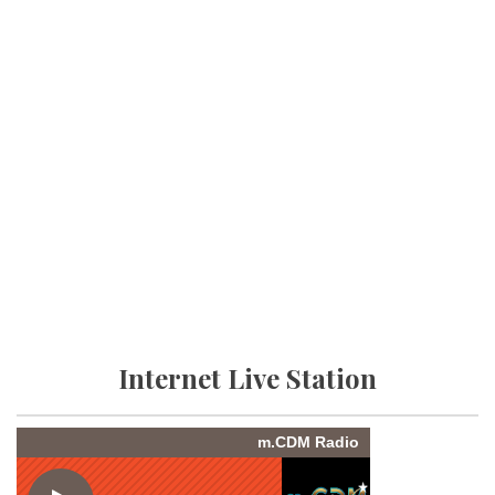
Internet Live Station