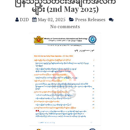
ပြန်သည့်သတင်းအချက်အလက်
များ (2nd May 2025)
D2D
May 02, 2025
Press Releases
No comments