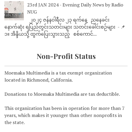
23rd JAN 2024 - Evening Daily News by Radio
NUG
၂၀၂၄ ဇန်နဝါရီလ ၂၃ ရက်နေ့ ညနေခင်း
နောက်ဆုံး ရပြည်တွင်းသတင်းများ သတင်းခေါင်းစဉ်များ - 📌
၁။ အိန္ဒိယသို့ ထွက်ပြေးသွားသည့် စစ်ကောင်...
Non-Profit Status
Moemaka Multimedia is a tax exempt organization
located in Richmond, California.
Donations to Moemaka Multimedia are tax deductible.
This organization has been in operation for more than 7
years, which makes it younger than other nonprofits in
the state.