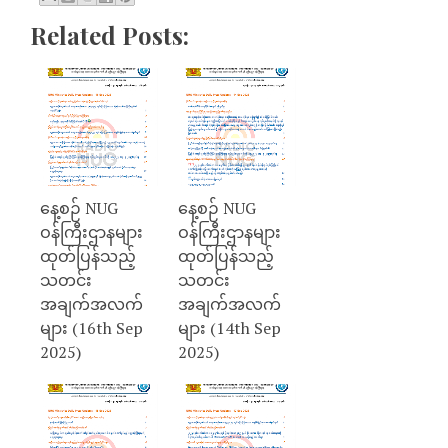
Related Posts:
နေ့စဉ် NUG
နေ့စဉ် NUG
ဝန်ကြီးဌာနများ
ဝန်ကြီးဌာနများ
ထုတ်ပြန်သည့်
ထုတ်ပြန်သည့်
သတင်း
သတင်း
အချက်အလက်
အချက်အလက်
များ (16th Sep
များ (14th Sep
2025)
2025)