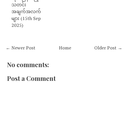
သတင်း
အချက်အလက်
များ (15th Sep
2025)
← Newer Post
Home
Older Post →
No comments:
Post a Comment