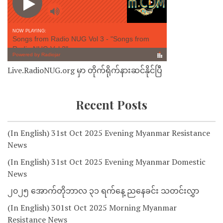
Live.RadioNUG.org မှာ တိုက်ရိုက်နားဆင်နိုင်ပြီ
Recent Posts
(In English) 31st Oct 2025 Evening Myanmar Resistance
News
(In English) 31st Oct 2025 Evening Myanmar Domestic
News
၂၀၂၅ အောက်တိုဘာလ ၃၁ ရက်နေ့ ညနေခင်း သတင်းလွှာ
(In English) 301st Oct 2025 Morning Myanmar
Resistance News