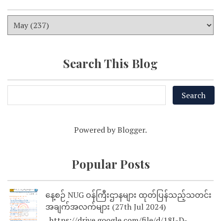
Search This Blog
Powered by
Blogger
.
Popular Posts
နေ့စဉ် NUG ဝန်ကြီးဌာနများ ထုတ်ပြန်သည့်သတင်း
အချက်အလက်များ (27th Jul 2024)
https://drive.google.com/file/d/18I-D-