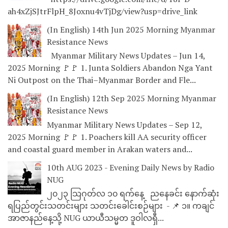
ah4xZjSJtrFlpH_8Joxnu4vTjDg/view?usp=drive_link
(In English) 14th Jun 2025 Morning Myanmar
Resistance News
Myanmar Military News Updates – Jun 14,
2025 Morning 🚩🚩 1. Junta Soldiers Abandon Nga Yant
Ni Outpost on the Thai–Myanmar Border and Fle...
(In English) 12th Sep 2025 Morning Myanmar
Resistance News
Myanmar Military News Updates – Sep 12,
2025 Morning 🚩🚩 1. Poachers kill AA security officer
and coastal guard member in Arakan waters and...
10th AUG 2023 - Evening Daily News by Radio
NUG
၂၀၂၃ သြဂုတ်လ ၁၀ ရက်နေ့ ညနေခင်း နောက်ဆုံး
ရပြည်တွင်းသတင်းများ သတင်းခေါင်းစဉ်များ - 📌 ၁။ ကချင်
အာဇာနည်နေ့သို့ NUG ယာယီသမ္မတ ဒူဝါလရှီ...