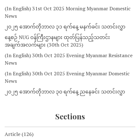
(In English) 31st Oct 2025 Morning Myanmar Domestic
News
၂၀၂၅ အောက်တိုဘာလ ၃၁ ရက်နေ့ မနက်ခင်း သတင်းလွှာ
နေ့စဉ် NUG ဝန်ကြီးဌာနများ ထုတ်ပြန်သည့်သတင်း
အချက်အလက်များ (30th Oct 2025)
(In English) 30th Oct 2025 Evening Myanmar Resistance
News
(In English) 30th Oct 2025 Evening Myanmar Domestic
News
၂၀၂၅ အောက်တိုဘာလ ၃၀ ရက်နေ့ ညနေခင်း သတင်းလွှာ
Sections
Article
(126)