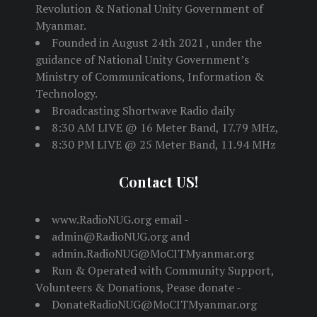
Revolution & National Unity Government of
Myanmar.
Founded in August 24th 2021 , under the
guidance of National Unity Government’s
Ministry of Communications, Information &
Technology.
Broadcasting Shortwave Radio daily
8:30 AM LIVE @ 16 Meter Band, 17.79 MHz,
8:30 PM LIVE @ 25 Meter Band, 11.94 MHz
Contact US!
www.RadioNUG.org email -
admin@RadioNUG.org and
admin.RadioNUG@MoCITMyanmar.org
Run & Operated with Community Support,
Volunteers & Donations, Pease donate -
DonateRadioNUG@MoCITMyanmar.org