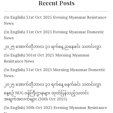
Recent Posts
(In English) 31st Oct 2025 Evening Myanmar Resistance
News
(In English) 31st Oct 2025 Evening Myanmar Domestic
News
၂၀၂၅ အောက်တိုဘာလ ၃၁ ရက်နေ့ ညနေခင်း သတင်းလွှာ
(In English) 301st Oct 2025 Morning Myanmar
Resistance News
(In English) 31st Oct 2025 Morning Myanmar Domestic
News
၂၀၂၅ အောက်တိုဘာလ ၃၁ ရက်နေ့ မနက်ခင်း သတင်းလွှာ
နေ့စဉ် NUG ဝန်ကြီးဌာနများ ထုတ်ပြန်သည့်သတင်း
အချက်အလက်များ (30th Oct 2025)
(In English) 30th Oct 2025 Evening Myanmar Resistance