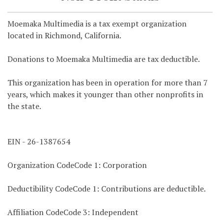
Moemaka Multimedia is a tax exempt organization
located in Richmond, California.
Donations to Moemaka Multimedia are tax deductible.
This organization has been in operation for more than 7
years, which makes it younger than other nonprofits in
the state.
EIN - 26-1387654
Organization CodeCode 1: Corporation
Deductibility CodeCode 1: Contributions are deductible.
Affiliation CodeCode 3: Independent