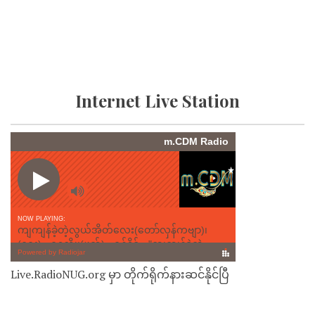
Internet Live Station
Live.RadioNUG.org မှာ တိုက်ရိုက်နားဆင်နိုင်ပြီ