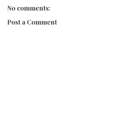
No comments:
Post a Comment