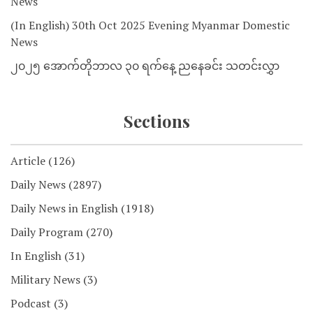
News
(In English) 30th Oct 2025 Evening Myanmar Domestic
News
၂၀၂၅ အောက်တိုဘာလ ၃၀ ရက်နေ့ ညနေခင်း သတင်းလွှာ
Sections
Article
(126)
Daily News
(2897)
Daily News in English
(1918)
Daily Program
(270)
In English
(31)
Military News
(3)
Podcast
(3)