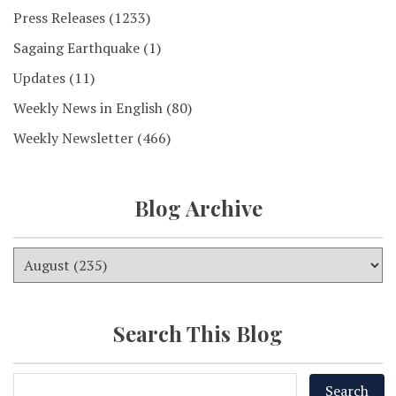
Press Releases
(1233)
Sagaing Earthquake
(1)
Updates
(11)
Weekly News in English
(80)
Weekly Newsletter
(466)
Blog Archive
Search This Blog