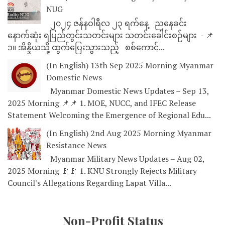
NUG
၂၀၂၄ ဇန်နဝါရီလ ၂၃ ရက်နေ့ ညနေခင်း
နောက်ဆုံး ရပြည်တွင်းသတင်းများ သတင်းခေါင်းစဉ်များ - 📌
၁။ အိန္ဒိယသို့ ထွက်ပြေးသွားသည့် စစ်ကောင်...
(In English) 13th Sep 2025 Morning Myanmar
Domestic News
Myanmar Domestic News Updates – Sep 13,
2025 Morning 📌📌 1. MOE, NUCC, and IFEC Release
Statement Welcoming the Emergence of Regional Edu...
(In English) 2nd Aug 2025 Morning Myanmar
Resistance News
Myanmar Military News Updates – Aug 02,
2025 Morning 🚩🚩 1. KNU Strongly Rejects Military
Council's Allegations Regarding Lapat Villa...
Non-Profit Status