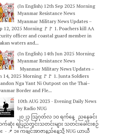
(In English) 12th Sep 2025 Morning
Myanmar Resistance News
Myanmar Military News Updates –
p 12, 2025 Morning 🚩🚩 1. Poachers kill AA
curity officer and coastal guard member in
akan waters and...
(In English) 14th Jun 2025 Morning
Myanmar Resistance News
Myanmar Military News Updates –
n 14, 2025 Morning 🚩🚩 1. Junta Soldiers
andon Nga Yant Ni Outpost on the Thai–
anmar Border and Fle...
10th AUG 2023 - Evening Daily News
by Radio NUG
၂၀၂၃ သြဂုတ်လ ၁၀ ရက်နေ့ ညနေခင်း
ာက်ဆုံး ရပြည်တွင်းသတင်းများ သတင်းခေါင်းစဉ်
ား - 📌 ၁။ ကချင်အာဇာနည်နေ့သို့ NUG ယာယီ