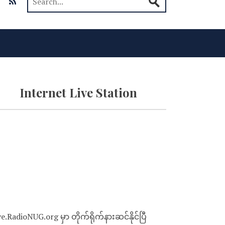
Internet Live Station
ve.RadioNUG.org မှာ တိုက်ရိုက်နားဆင်နိုင်ပြီ