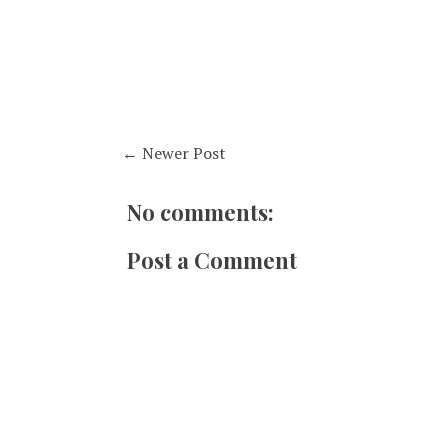
← Newer Post
No comments:
Post a Comment