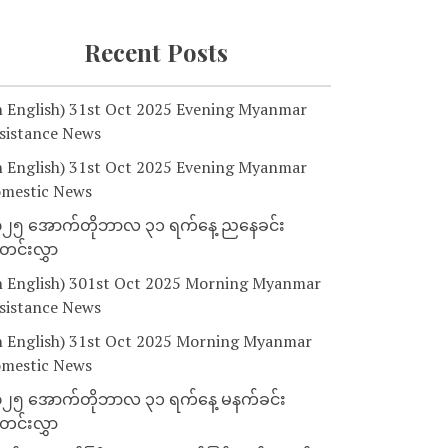
Recent Posts
n English) 31st Oct 2025 Evening Myanmar
sistance News
n English) 31st Oct 2025 Evening Myanmar
mestic News
၂၅ အောက်တိုဘာလ ၃၁ ရက်နေ့ ညနေခင်း
င်းလွှာ
n English) 301st Oct 2025 Morning Myanmar
sistance News
n English) 31st Oct 2025 Morning Myanmar
mestic News
၂၅ အောက်တိုဘာလ ၃၁ ရက်နေ့ မနက်ခင်း
င်းလွှာ