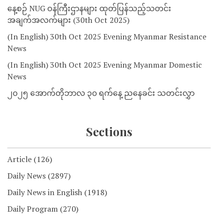
နေ့စဉ် NUG ဝန်ကြီးဌာနများ ထုတ်ပြန်သည့်သတင်း
အချက်အလက်များ (30th Oct 2025)
(In English) 30th Oct 2025 Evening Myanmar Resistance
News
(In English) 30th Oct 2025 Evening Myanmar Domestic
News
၂၀၂၅ အောက်တိုဘာလ ၃၀ ရက်နေ့ ညနေခင်း သတင်းလွှာ
Sections
Article
(126)
Daily News
(2897)
Daily News in English
(1918)
Daily Program
(270)