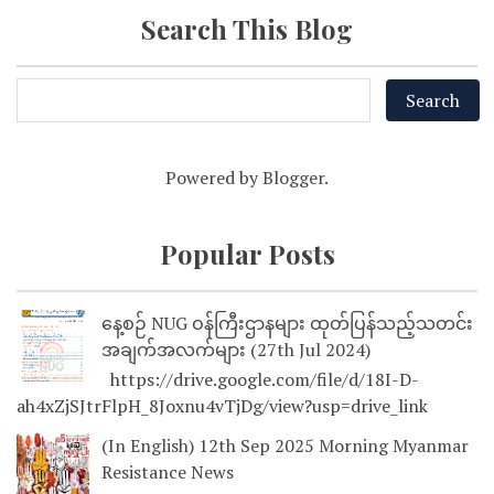
Search This Blog
Powered by
Blogger
.
Popular Posts
နေ့စဉ် NUG ဝန်ကြီးဌာနများ ထုတ်ပြန်သည့်သတင်း
အချက်အလက်များ (27th Jul 2024)
https://drive.google.com/file/d/18I-D-
ah4xZjSJtrFlpH_8Joxnu4vTjDg/view?usp=drive_link
(In English) 12th Sep 2025 Morning Myanmar
Resistance News