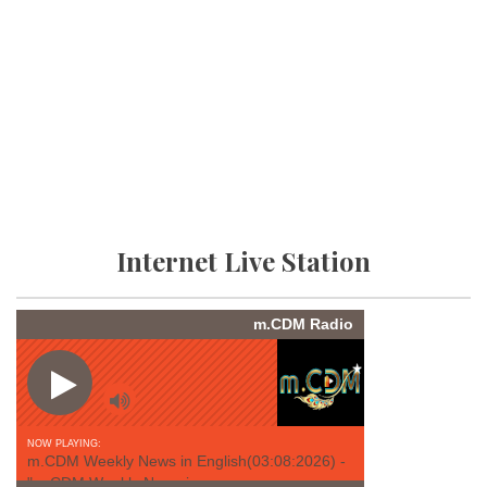
Internet Live Station