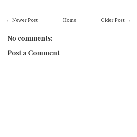
← Newer Post
Home
Older Post →
No comments:
Post a Comment