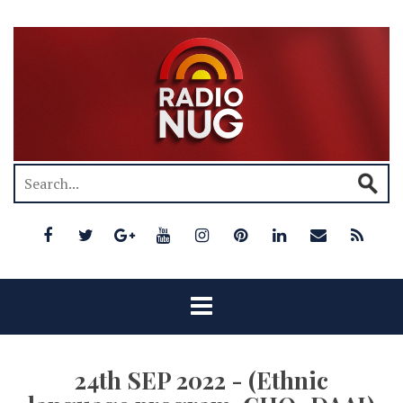
24th SEP 2022 - (Ethnic