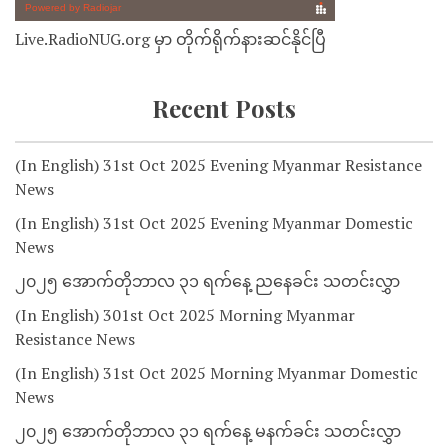
Live.RadioNUG.org မှာ တိုက်ရိုက်နားဆင်နိုင်ပြီ
Recent Posts
(In English) 31st Oct 2025 Evening Myanmar Resistance
News
(In English) 31st Oct 2025 Evening Myanmar Domestic
News
၂၀၂၅ အောက်တိုဘာလ ၃၁ ရက်နေ့ ညနေခင်း သတင်းလွှာ
(In English) 301st Oct 2025 Morning Myanmar
Resistance News
(In English) 31st Oct 2025 Morning Myanmar Domestic
News
၂၀၂၅ အောက်တိုဘာလ ၃၁ ရက်နေ့ မနက်ခင်း သတင်းလွှာ