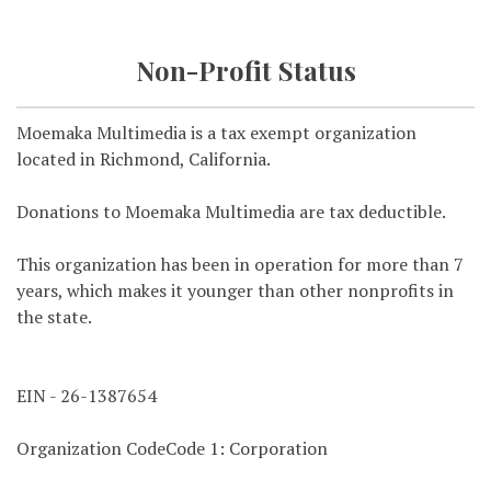
Non-Profit Status
Moemaka Multimedia is a tax exempt organization
located in Richmond, California.
Donations to Moemaka Multimedia are tax deductible.
This organization has been in operation for more than 7
years, which makes it younger than other nonprofits in
the state.
EIN - 26-1387654
Organization CodeCode 1: Corporation