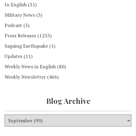
In English
(31)
Military News
(3)
Podcast
(3)
Press Releases
(1233)
Sagaing Earthquake
(1)
Updates
(11)
Weekly News in English
(80)
Weekly Newsletter
(466)
Blog Archive