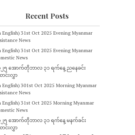
Recent Posts
n English) 31st Oct 2025 Evening Myanmar
sistance News
n English) 31st Oct 2025 Evening Myanmar
mestic News
၂၅ အောက်တိုဘာလ ၃၁ ရက်နေ့ ညနေခင်း
င်းလွှာ
n English) 301st Oct 2025 Morning Myanmar
sistance News
n English) 31st Oct 2025 Morning Myanmar
mestic News
၂၅ အောက်တိုဘာလ ၃၁ ရက်နေ့ မနက်ခင်း
င်းလွှာ