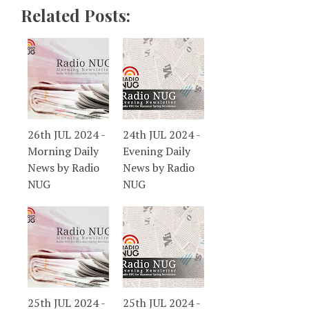
Related Posts:
26th JUL 2024 -
24th JUL 2024 -
Morning Daily
Evening Daily
News by Radio
News by Radio
NUG
NUG
25th JUL 2024 -
25th JUL 2024 -