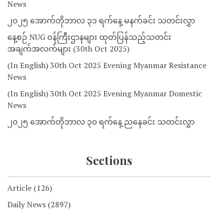
News
၂၀၂၅ အောက်တိုဘာလ ၃၁ ရက်နေ့ မနက်ခင်း သတင်းလွှာ
နေ့စဉ် NUG ဝန်ကြီးဌာနများ ထုတ်ပြန်သည့်သတင်း
အချက်အလက်များ (30th Oct 2025)
(In English) 30th Oct 2025 Evening Myanmar Resistance
News
(In English) 30th Oct 2025 Evening Myanmar Domestic
News
၂၀၂၅ အောက်တိုဘာလ ၃၀ ရက်နေ့ ညနေခင်း သတင်းလွှာ
Sections
Article
(126)
Daily News
(2897)