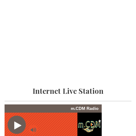
Internet Live Station