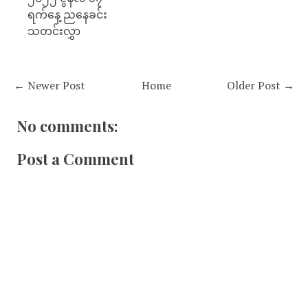
ရက်နေ့ ညနေခင်း
သတင်းလွှာ
← Newer Post
Home
Older Post →
No comments:
Post a Comment