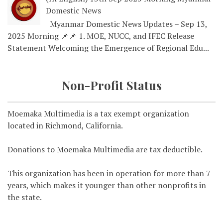
Domestic News
Myanmar Domestic News Updates – Sep 13,
2025 Morning 📌📌 1. MOE, NUCC, and IFEC Release
Statement Welcoming the Emergence of Regional Edu...
Non-Profit Status
Moemaka Multimedia is a tax exempt organization
located in Richmond, California.
Donations to Moemaka Multimedia are tax deductible.
This organization has been in operation for more than 7
years, which makes it younger than other nonprofits in
the state.