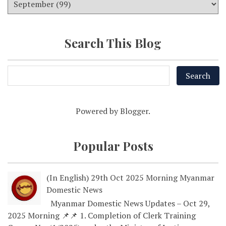
Search This Blog
Powered by
Blogger
.
Popular Posts
(In English) 29th Oct 2025 Morning Myanmar
Domestic News
Myanmar Domestic News Updates – Oct 29,
2025 Morning 📌📌 1. Completion of Clerk Training