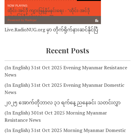
Live.RadioNUG.org မှာ တိုက်ရိုက်နားဆင်နိုင်ပြီ
Recent Posts
(In English) 31st Oct 2025 Evening Myanmar Resistance
News
(In English) 31st Oct 2025 Evening Myanmar Domestic
News
၂၀၂၅ အောက်တိုဘာလ ၃၁ ရက်နေ့ ညနေခင်း သတင်းလွှာ
(In English) 301st Oct 2025 Morning Myanmar
Resistance News
(In English) 31st Oct 2025 Morning Myanmar Domestic