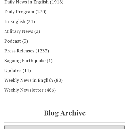
Daily News in English
(1918)
Daily Program
(270)
In English
(31)
Military News
(3)
Podcast
(3)
Press Releases
(1233)
Sagaing Earthquake
(1)
Updates
(11)
Weekly News in English
(80)
Weekly Newsletter
(466)
Blog Archive