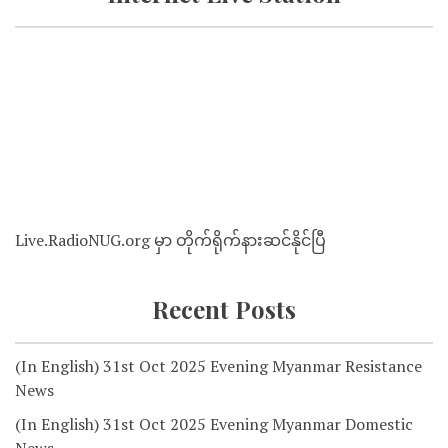
Live.RadioNUG.org မှာ တိုက်ရိုက်နားဆင်နိုင်ပြီ
Recent Posts
(In English) 31st Oct 2025 Evening Myanmar Resistance
News
(In English) 31st Oct 2025 Evening Myanmar Domestic