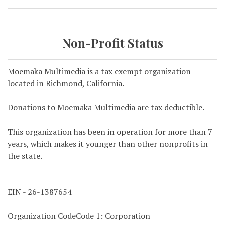
Non-Profit Status
Moemaka Multimedia is a tax exempt organization
located in Richmond, California.
Donations to Moemaka Multimedia are tax deductible.
This organization has been in operation for more than 7
years, which makes it younger than other nonprofits in
the state.
EIN - 26-1387654
Organization CodeCode 1: Corporation