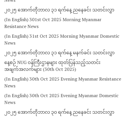
News
၂၀၂၅ အောက်တိုဘာလ ၃၁ ရက်နေ့ ညနေခင်း သတင်းလွှာ
(In English) 301st Oct 2025 Morning Myanmar
Resistance News
(In English) 31st Oct 2025 Morning Myanmar Domestic
News
၂၀၂၅ အောက်တိုဘာလ ၃၁ ရက်နေ့ မနက်ခင်း သတင်းလွှာ
နေ့စဉ် NUG ဝန်ကြီးဌာနများ ထုတ်ပြန်သည့်သတင်း
အချက်အလက်များ (30th Oct 2025)
(In English) 30th Oct 2025 Evening Myanmar Resistance
News
(In English) 30th Oct 2025 Evening Myanmar Domestic
News
၂၀၂၅ အောက်တိုဘာလ ၃၀ ရက်နေ့ ညနေခင်း သတင်းလွှာ