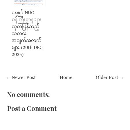
နေ့စဉ် NUG
ဝန်ကြီးဌာနများ
ထုတ်ပြန်သည့်
သတင်း
အချက်အလက်
များ (20th DEC
2023)
← Newer Post
Home
Older Post →
No comments:
Post a Comment