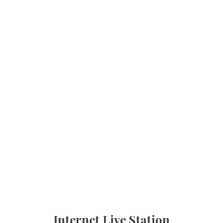
Internet Live Station