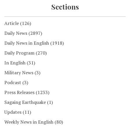
Sections
Article
(126)
Daily News
(2897)
Daily News in English
(1918)
Daily Program
(270)
In English
(31)
Military News
(3)
Podcast
(3)
Press Releases
(1233)
Sagaing Earthquake
(1)
Updates
(11)
Weekly News in English
(80)