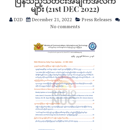
ပြန်သည့်သတင်းအချက်အလက်
များ (21st DEC 2022)
D2D
December 21, 2022
Press Releases
No comments