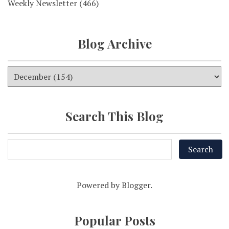
Weekly Newsletter
(466)
Blog Archive
Search This Blog
Powered by
Blogger
.
Popular Posts