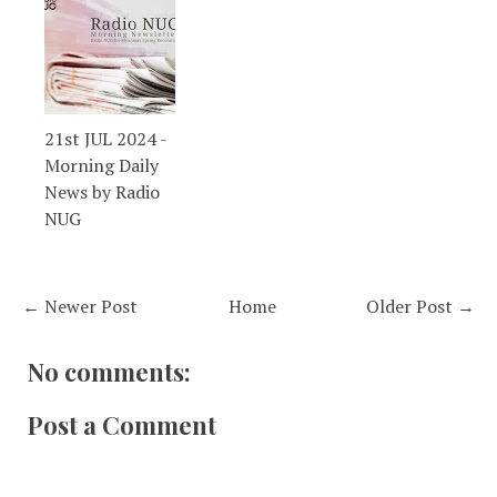
21st JUL 2024 -
Morning Daily
News by Radio
NUG
← Newer Post
Home
Older Post →
No comments:
Post a Comment