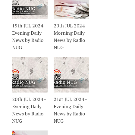
19th JUL 2024 -
20th JUL 2024 -
Evening Daily
Morning Daily
News by Radio
News by Radio
NUG
NUG
20th JUL 2024 -
21st JUL 2024 -
Evening Daily
Evening Daily
News by Radio
News by Radio
NUG
NUG